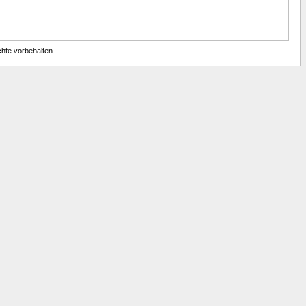
chte vorbehalten.