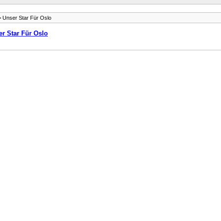
 Unser Star Für Oslo
r Star Für Oslo