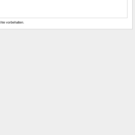
chte vorbehalten.