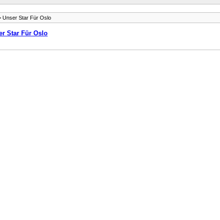
 Unser Star Für Oslo
r Star Für Oslo