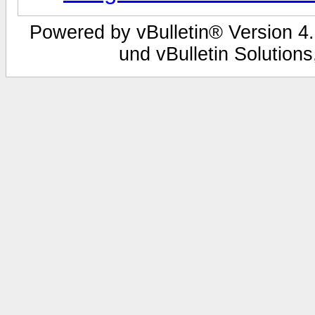
Powered by vBulletin® Version 4.
und vBulletin Solutions