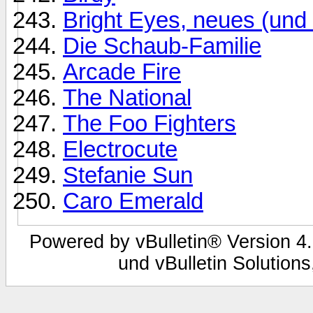
Bright Eyes, neues (und
Die Schaub-Familie
Arcade Fire
The National
The Foo Fighters
Electrocute
Stefanie Sun
Caro Emerald
Powered by vBulletin® Version 4.
und vBulletin Solutions