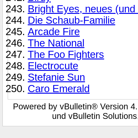
Bright Eyes, neues (und
Die Schaub-Familie
Arcade Fire
The National
The Foo Fighters
Electrocute
Stefanie Sun
Caro Emerald
Powered by vBulletin® Version 4.
und vBulletin Solutions