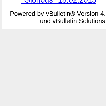
Powered by vBulletin® Version 4.
und vBulletin Solutions