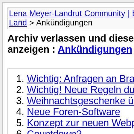
Lena Meyer-Landrut Community | b
Land
> Ankündigungen
Archiv verlassen und diese
anzeigen :
Ankündigungen
Wichtig: Anfragen an Bra
Wichtig! Neue Regeln du
Weihnachtsgeschenke ü
Neue Foren-Software
Konzept zur neuen Web
Countdown?