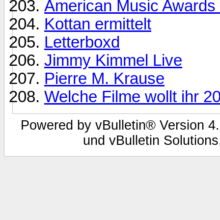
American Music Awards
Kottan ermittelt
Letterboxd
Jimmy Kimmel Live
Pierre M. Krause
Welche Filme wollt ihr 
Powered by vBulletin® Version 4.
und vBulletin Solutions