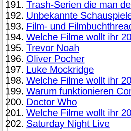
Trash-Serien die man d
Unbekannte Schauspieler
Film- und Filmbuchthrea
Welche Filme wollt ihr 
Trevor Noah
Oliver Pocher
Luke Mockridge
Welche Filme wollt ihr 
Warum funktionieren Com
Doctor Who
Welche Filme wollt ihr 
Saturday Night Live