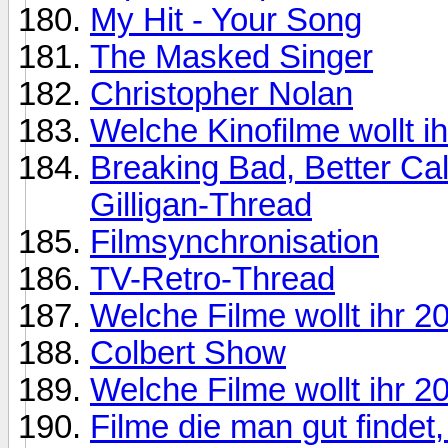
My Hit - Your Song
The Masked Singer
Christopher Nolan
Welche Kinofilme wollt i
Breaking Bad, Better Cal
Gilligan-Thread
Filmsynchronisation
TV-Retro-Thread
Welche Filme wollt ihr 
Colbert Show
Welche Filme wollt ihr 
Filme die man gut findet,