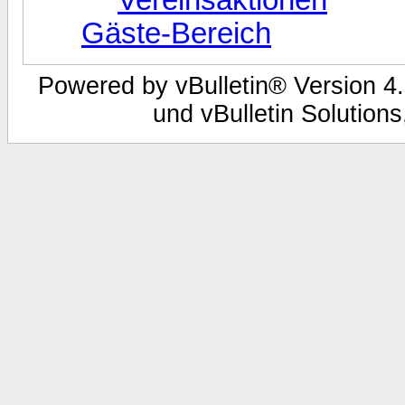
Gäste-Bereich
Powered by vBulletin® Version 4.
und vBulletin Solutions