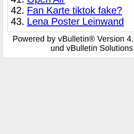
Fan Karte tiktok fake?
Lena Poster Leinwand
Powered by vBulletin® Version 4.
und vBulletin Solutions