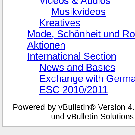
Videos & Audios
Musikvideos
Kreatives
Mode, Schönheit und Ro
Aktionen
International Section
News and Basics
Exchange with Germ
ESC 2010/2011
Powered by vBulletin® Version 4.
und vBulletin Solutions