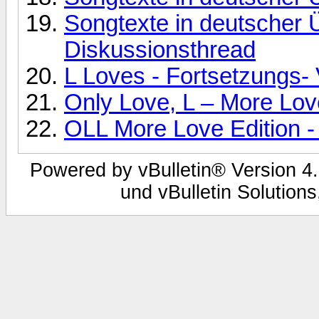
Songtexte in deutscher 
Diskussionsthread
L Loves - Fortsetzungs-
Only Love, L – More Lov
OLL More Love Edition -
Powered by vBulletin® Version 4.
und vBulletin Solutions