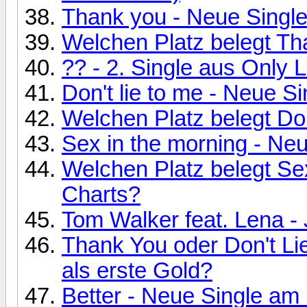
Thank you - Neue Singl
Welchen Platz belegt Th
?? - 2. Single aus Only 
Don't lie to me - Neue S
Welchen Platz belegt Don
Sex in the morning - Ne
Welchen Platz belegt Sex
Charts?
Tom Walker feat. Lena - 
Thank You oder Don't Li
als erste Gold?
Better - Neue Single am