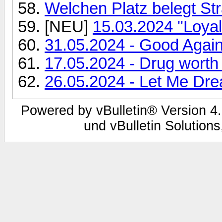
Welchen Platz belegt Str
[NEU]
15.03.2024 "Loyal
31.05.2024 - Good Agai
17.05.2024 - Drug worth
26.05.2024 - Let Me Dr
Powered by vBulletin® Version 4.
und vBulletin Solutions