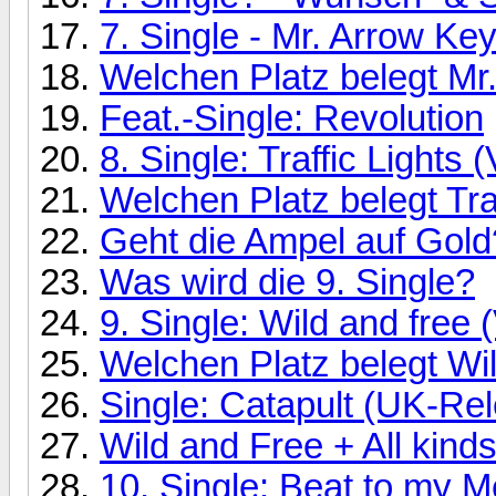
7. Single - Mr. Arrow Ke
Welchen Platz belegt Mr.
Feat.-Single: Revolution
8. Single: Traffic Lights
Welchen Platz belegt Tra
Geht die Ampel auf Gold
Was wird die 9. Single?
9. Single: Wild and free
Welchen Platz belegt Wi
Single: Catapult (UK-Re
Wild and Free + All kind
10. Single: Beat to my 