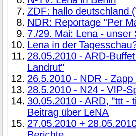
ZDF: hallo deutschland (
NDR: Reportage "Per Ma
7./29. Mai: Lena - unse
Lena in der Tagesschau
28.05.2010 - ARD-Buffet
Landrut"
26.5.2010 - NDR - Zapp 
28.5.2010 - N24 - VIP-S
30.05.2010 - ARD, "ttt - 
Beitrag über LeNA
27.05.2010 + 28.05.2010
Berichte