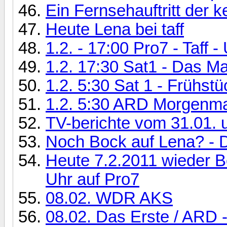
Ein Fernsehauftritt der k
Heute Lena bei taff
1.2. - 17:00 Pro7 - Taff
1.2. 17:30 Sat1 - Das M
1.2. 5:30 Sat 1 - Frühst
1.2. 5:30 ARD Morgenm
TV-berichte vom 31.01.
Noch Bock auf Lena? -
Heute 7.2.2011 wieder Be
Uhr auf Pro7
08.02. WDR AKS
08.02. Das Erste / ARD -