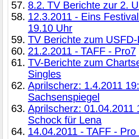
8.2. TV Berichte zur 2
12.3.2011 - Eins Festival
19.10 Uhr
TV Berichte zum USFD-
21.2.2011 - TAFF - Pro7
TV-Berichte zum Charts
Singles
Aprilscherz: 1.4.2011 1
Sachsenspiegel
Aprilscherz: 01.04.2011
Schock für Lena
14.04.2011 - TAFF - Pro