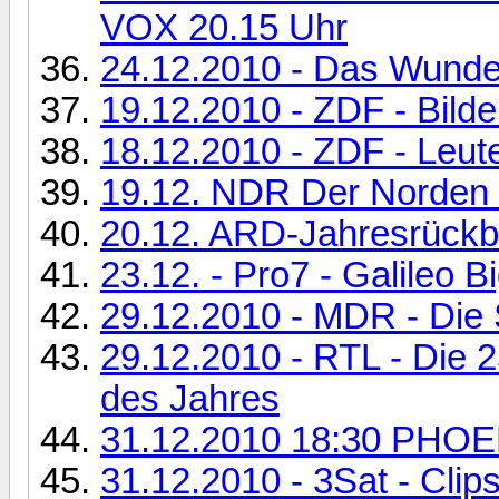
VOX 20.15 Uhr
24.12.2010 - Das Wunder
19.12.2010 - ZDF - Bilde
18.12.2010 - ZDF - Leute
19.12. NDR Der Norden 
20.12. ARD-Jahresrückbl
23.12. - Pro7 - Galileo B
29.12.2010 - MDR - Die 
29.12.2010 - RTL - Die 
des Jahres
31.12.2010 18:30 PHOEN
31.12.2010 - 3Sat - Clip