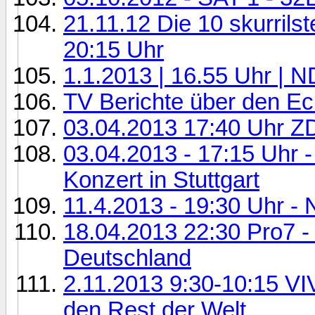
21.11.12 Die 10 skurrils
20:15 Uhr
1.1.2013 | 16.55 Uhr | 
TV Berichte über den E
03.04.2013 17:40 Uhr Z
03.04.2013 - 17:15 Uhr 
Konzert in Stuttgart
11.4.2013 - 19:30 Uhr -
18.04.2013 22:30 Pro7 - 
Deutschland
2.11.2013 9:30-10:15 VI
den Rest der Welt