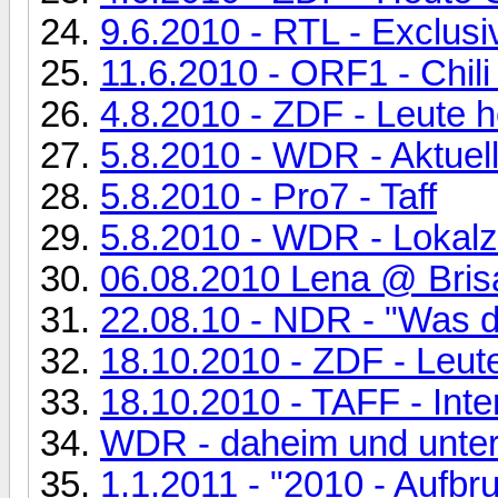
9.6.2010 - RTL - Exclusi
11.6.2010 - ORF1 - Chili
4.8.2010 - ZDF - Leute 
5.8.2010 - WDR - Aktuel
5.8.2010 - Pro7 - Taff
5.8.2010 - WDR - Lokalz
06.08.2010 Lena @ Bris
22.08.10 - NDR - "Was 
18.10.2010 - ZDF - Leut
18.10.2010 - TAFF - Int
WDR - daheim und unter
1.1.2011 - "2010 - Aufbr