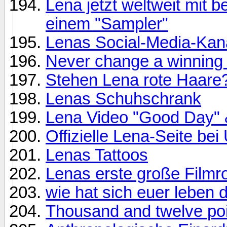
Lena jetzt weltweit mit
einem "Sampler"
Lenas Social-Media-Kan
Never change a winning
Stehen Lena rote Haare
Lenas Schuhschrank
Lena Video "Good Day"
Offizielle Lena-Seite bei
Lenas Tattoos
Lenas erste große Filmro
wie hat sich euer leben 
Thousand and twelve poi