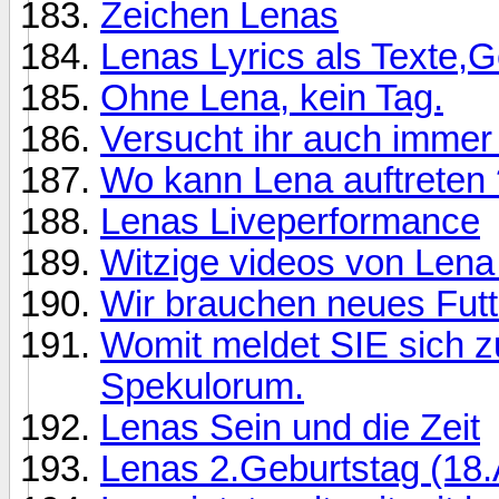
Zeichen Lenas
Lenas Lyrics als Texte,G
Ohne Lena, kein Tag.
Versucht ihr auch immer 
Wo kann Lena auftreten 
Lenas Liveperformance
Witzige videos von Lena 
Wir brauchen neues Futt
Womit meldet SIE sich z
Spekulorum.
Lenas Sein und die Zeit
Lenas 2.Geburtstag (18