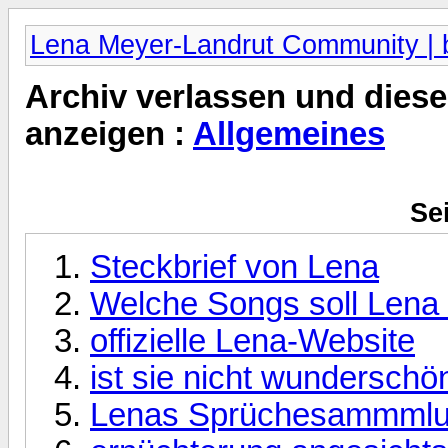
Lena Meyer-Landrut Community | b
Archiv verlassen und diese
anzeigen :
Allgemeines
Sei
Steckbrief von Lena
Welche Songs soll Lena
offizielle Lena-Website
ist sie nicht wunderschö
Lenas Sprüchesammml