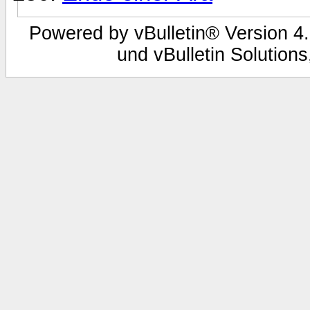
Powered by vBulletin® Version 4.
und vBulletin Solutions