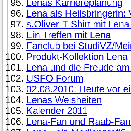
Lenas Karriereplanung
Lena als Heilsbringerin
s.Oliver-T-Shirt mit Lena
Ein Treffen mit Lena
Fanclub bei StudiVZ/Me
Produkt-Kollektion Lena
Lena und die Freude am
USFO Forum
02.08.2010: Heute vor 
Lenas Weisheiten
Kalender 2011
Lena-Fan und Raab-Fan