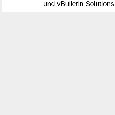
und vBulletin Solutions