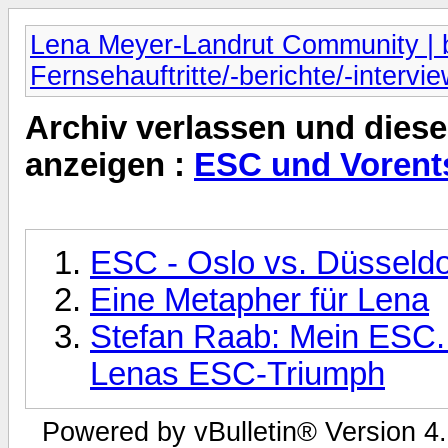
Lena Meyer-Landrut Community | b
Fernsehauftritte/-berichte/-intervi
Archiv verlassen und diese
anzeigen :
ESC und Vorent
ESC - Oslo vs. Düsseldo
Eine Metapher für Lena
Stefan Raab: Mein ESC.
Lenas ESC-Triumph
Powered by vBulletin® Version 4.