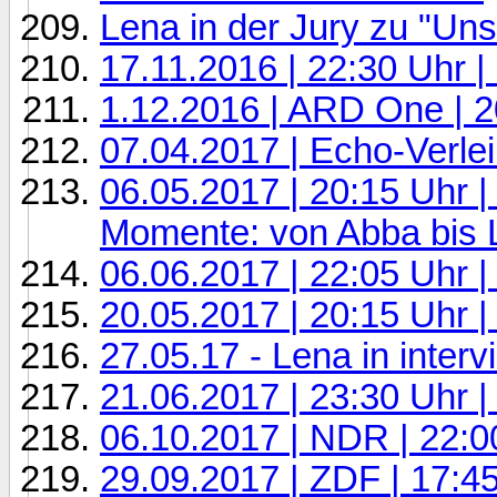
Lena in der Jury zu "Un
17.11.2016 | 22:30 Uhr |
1.12.2016 | ARD One | 2
07.04.2017 | Echo-Verle
06.05.2017 | 20:15 Uhr 
Momente: von Abba bis 
06.06.2017 | 22:05 Uhr 
20.05.2017 | 20:15 Uhr |
27.05.17 - Lena in inter
21.06.2017 | 23:30 Uhr 
06.10.2017 | NDR | 22:
29.09.2017 | ZDF | 17:45