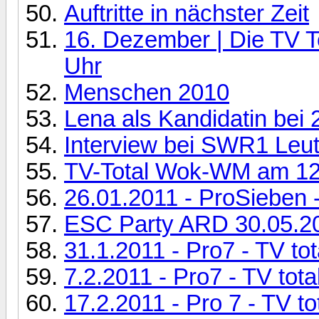
Auftritte in nächster Zeit
16. Dezember | Die TV To
Uhr
Menschen 2010
Lena als Kandidatin bei
Interview bei SWR1 Leut
TV-Total Wok-WM am 12.3
26.01.2011 - ProSieben -
ESC Party ARD 30.05.2
31.1.2011 - Pro7 - TV to
7.2.2011 - Pro7 - TV tota
17.2.2011 - Pro 7 - TV to