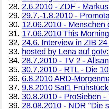
2.6.2010 - ZDF - Markus 
29.7.-1.8.2010 - Promo
12.06.2010 - Menschen
17.06.2010 This Morning
24.6. Interview in ZIB 2
hosted by Lena auf gotv: 
28.7.2010 - TV 2 - Alls
30.7.2010 - RTL - Die 10
6.8.2010 ARD-Morgenm
9.8.2010 Sat1 Frühstüc
30.8.2010 - ProSieben - 
28.08.2010 - NDR "Die 