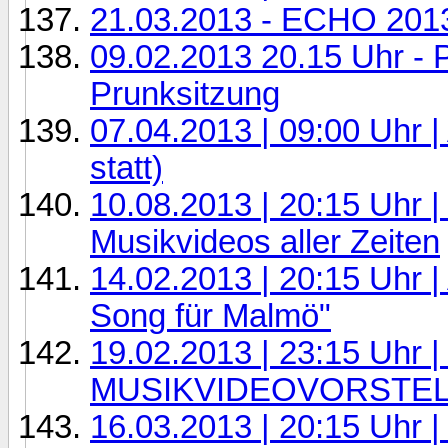
21.03.2013 - ECHO 2013 
09.02.2013 20.15 Uhr - P
Prunksitzung
07.04.2013 | 09:00 Uhr | 
statt)
10.08.2013 | 20:15 Uhr 
Musikvideos aller Zeiten
14.02.2013 | 20:15 Uhr |
Song für Malmö"
19.02.2013 | 23:15 Uhr
MUSIKVIDEOVORSTE
16.03.2013 | 20:15 Uhr 