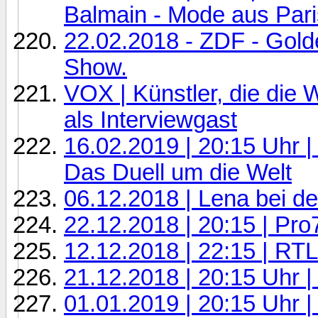
Balmain - Mode aus Pari
22.02.2018 - ZDF - Gol
Show.
VOX | Künstler, die die 
als Interviewgast
16.02.2019 | 20:15 Uhr |
Das Duell um die Welt
06.12.2018 | Lena bei d
22.12.2018 | 20:15 | Pro
12.12.2018 | 22:15 | RTL
21.12.2018 | 20:15 Uhr |
01.01.2019 | 20:15 Uhr |