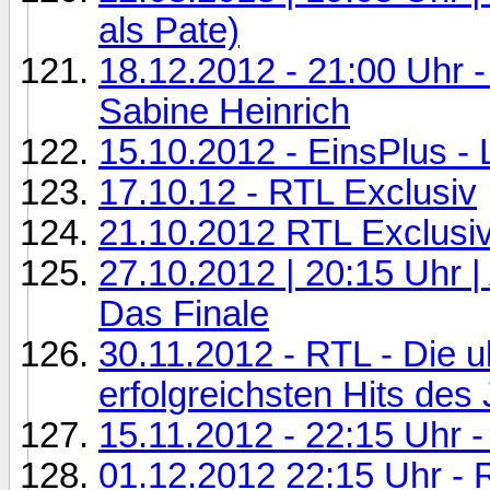
als Pate)
18.12.2012 - 21:00 Uhr - 
Sabine Heinrich
15.10.2012 - EinsPlus -
17.10.12 - RTL Exclusiv
21.10.2012 RTL Exclusiv
27.10.2012 | 20:15 Uhr 
Das Finale
30.11.2012 - RTL - Die u
erfolgreichsten Hits des
15.11.2012 - 22:15 Uhr
01.12.2012 22:15 Uhr - 