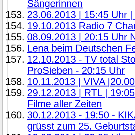
Sängerinnen
23.06.2013 | 15:45 Uhr |
19.10.2013 Radio 7 Chari
08.09.2013 | 20:15 Uhr 
Lena beim Deutschen Fe
12.10.2013 - TV total St
ProSieben - 20:15 Uhr
10.11.2013 | VIVA |20.0
29.12.2013 | RTL | 19:05
Filme aller Zeiten
30.12.2013 - 19:50 - KIKA
grüsst zum 25. Geburtst