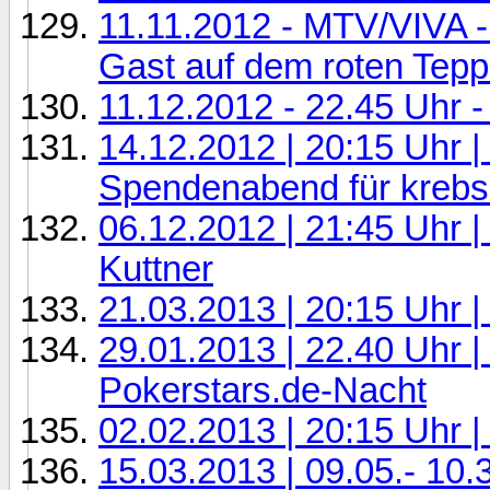
11.11.2012 - MTV/VIVA -
Gast auf dem roten Tepp
11.12.2012 - 22.45 Uhr -
14.12.2012 | 20:15 Uhr 
Spendenabend für krebs
06.12.2012 | 21:45 Uhr 
Kuttner
21.03.2013 | 20:15 Uhr 
29.01.2013 | 22.40 Uhr |
Pokerstars.de-Nacht
02.02.2013 | 20:15 Uhr |
15.03.2013 | 09.05.- 10.