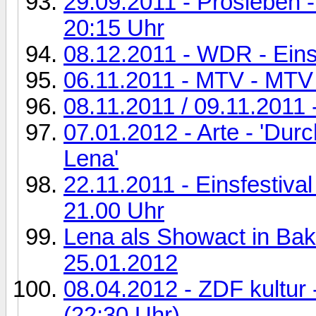
29.09.2011 - Prosieben -
20:15 Uhr
08.12.2011 - WDR - Eins
06.11.2011 - MTV - MTV
08.11.2011 / 09.11.2011 
07.01.2012 - Arte - 'Dur
Lena'
22.11.2011 - Einsfestival
21.00 Uhr
Lena als Showact in Bak
25.01.2012
08.04.2012 - ZDF kultu
(22:30 Uhr)