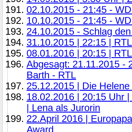
02.10.2015 - 21:45 - WD
10.10.2015 - 21:45 - WD
24.10.2015 - Schlag den
31.10.2015 | 22:15 | RT
08.01.2016 | 20:15 | RTL
Abgesagt: 21.11.2015 - 
Barth - RTL
25.12.2015 | Die Helene
18.02.2016 | 20:15 Uhr |
| Lena als Jurorin
22.April 2016 | Europap
Award