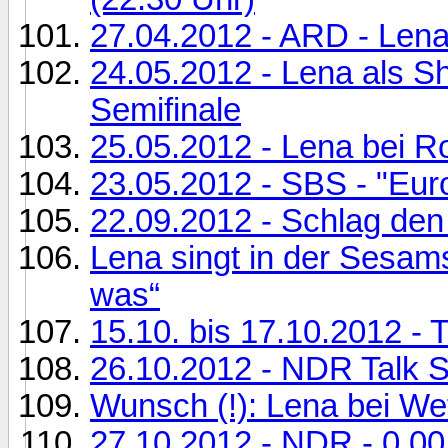
27.04.2012 - ARD - Lena
24.05.2012 - Lena als 
Semifinale
25.05.2012 - Lena bei 
23.05.2012 - SBS - "Eur
22.09.2012 - Schlag de
Lena singt in der Sesams
was“
15.10. bis 17.10.2012 - T
26.10.2012 - NDR Talk 
Wunsch (!): Lena bei We
27.10.2012 - NDR - 0.00