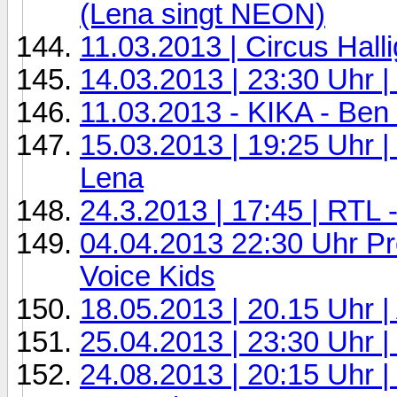
(Lena singt NEON)
11.03.2013 | Circus Halli
14.03.2013 | 23:30 Uhr |
11.03.2013 - KIKA - Ben 
15.03.2013 | 19:25 Uhr |
Lena
24.3.2013 | 17:45 | RTL
04.04.2013 22:30 Uhr Pr
Voice Kids
18.05.2013 | 20.15 Uhr 
25.04.2013 | 23:30 Uhr |
24.08.2013 | 20:15 Uhr |