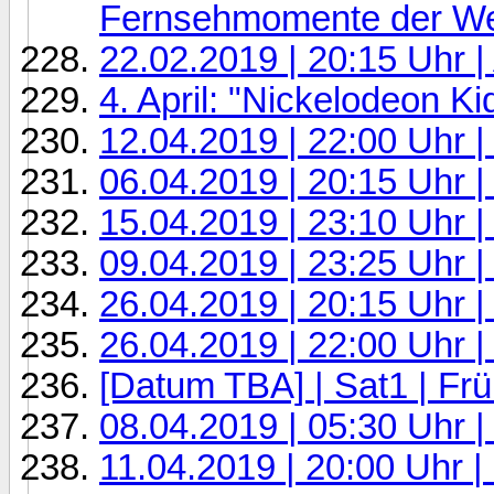
Fernsehmomente der We
22.02.2019 | 20:15 Uhr |
4. April: "Nickelodeon K
12.04.2019 | 22:00 Uhr
06.04.2019 | 20:15 Uhr 
15.04.2019 | 23:10 Uhr | 
09.04.2019 | 23:25 Uhr 
26.04.2019 | 20:15 Uhr 
26.04.2019 | 22:00 Uhr 
[Datum TBA] | Sat1 | Fr
08.04.2019 | 05:30 Uhr
11.04.2019 | 20:00 Uhr |