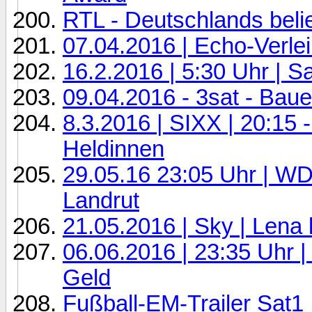
RTL - Deutschlands belie
07.04.2016 | Echo-Verle
16.2.2016 | 5:30 Uhr | 
09.04.2016 - 3sat - Bauer
8.3.2016 | SIXX | 20:15 
Heldinnen
29.05.16 23:05 Uhr | WD
Landrut
21.05.2016 | Sky | Lena
06.06.2016 | 23:35 Uhr |
Geld
Fußball-EM-Trailer Sat1