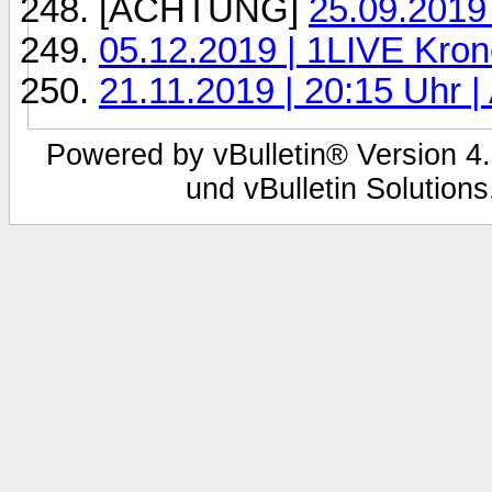
[ACHTUNG]
25.09.2019
05.12.2019 | 1LIVE Kro
21.11.2019 | 20:15 Uhr 
Powered by vBulletin® Version 4.
und vBulletin Solutions