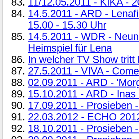
11/12.05.2011 - KIKA - 2
14.5.2011 - ARD - Lenaf
15.00 - 15.30 Uhr
14.5.2011 - WDR - Neune
Heimspiel für Lena
In welcher TV Show trit
27.5.2011 - VIVA - Come
02.09.2011 - ARD - 'Mor
15.10.2011 - ARD - Inas
17.09.2011 - Prosieben -
22.03.2012 - ECHO 2012 i
18.10.2011 - Prosieben -