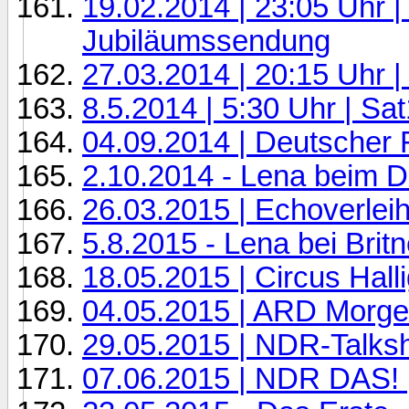
19.02.2014 | 23:05 Uhr |
Jubiläumssendung
27.03.2014 | 20:15 Uhr 
8.5.2014 | 5:30 Uhr | Sa
04.09.2014 | Deutscher 
2.10.2014 - Lena beim 
26.03.2015 | Echoverleih
5.8.2015 - Lena bei Brit
18.05.2015 | Circus Halli
04.05.2015 | ARD Morge
29.05.2015 | NDR-Talks
07.06.2015 | NDR DAS! 