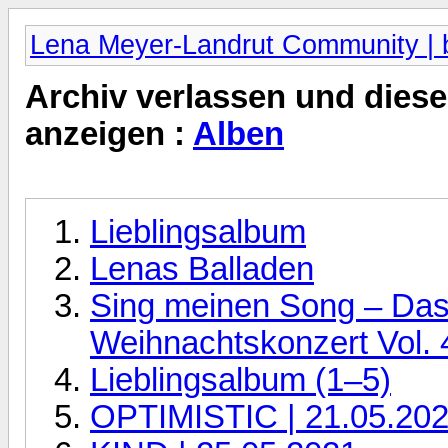
Lena Meyer-Landrut Community | b
Archiv verlassen und diese
anzeigen :
Alben
Lieblingsalbum
Lenas Balladen
Sing meinen Song – Das
Weihnachtskonzert Vol. 
Lieblingsalbum (1–5)
OPTIMISTIC | 21.05.20