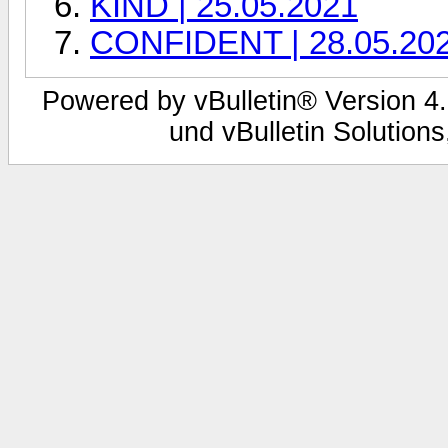
KIND | 25.05.2021
CONFIDENT | 28.05.20
Powered by vBulletin® Version 4.
und vBulletin Solutions