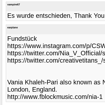
vampire67
Es wurde entschieden, Thank You 
earplane
Fundstück
https://www.instagram.com/p/CS
https://twitter.com/Nia_V_Officia
https://twitter.com/creativetitan
Vania Khaleh-Pari also known as Ni
London, England.
http://www.fblockmusic.com/nia-1