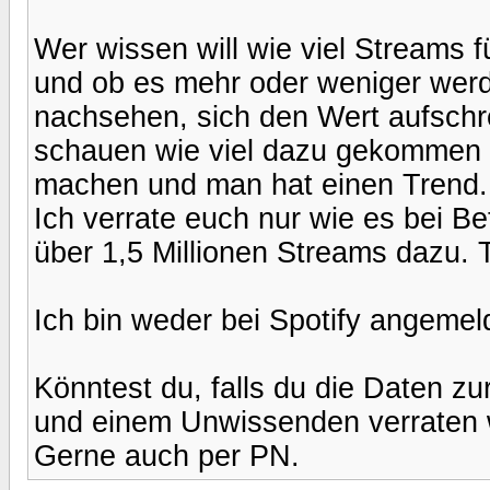
Wer wissen will wie viel Streams
und ob es mehr oder weniger werd
nachsehen, sich den Wert aufschr
schauen wie viel dazu gekommen i
machen und man hat einen Trend. 
Ich verrate euch nur wie es bei 
über 1,5 Millionen Streams dazu. 
Ich bin weder bei Spotify angemel
Könntest du, falls du die Daten 
und einem Unwissenden verraten 
Gerne auch per PN.