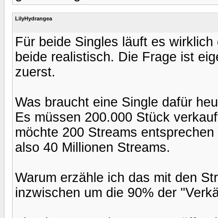
LilyHydrangea
Für beide Singles läuft es wirklich 
beide realistisch. Die Frage ist ei
zuerst.
Was braucht eine Single dafür he
Es müssen 200.000 Stück verkauft
möchte 200 Streams entsprechen
also 40 Millionen Streams.
Warum erzähle ich das mit den S
inzwischen um die 90% der "Verkä