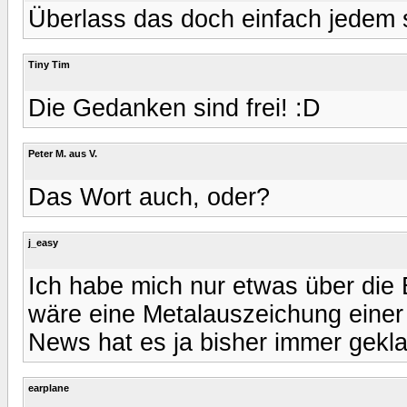
Überlass das doch einfach jedem se
Tiny Tim
Die Gedanken sind frei! :D
Peter M. aus V.
Das Wort auch, oder?
j_easy
Ich habe mich nur etwas über die 
wäre eine Metalauszeichung einer
News hat es ja bisher immer gekla
earplane