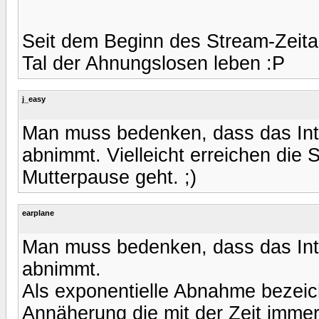
Seit dem Beginn des Stream-Zeital
Tal der Ahnungslosen leben :P
j_easy
Man muss bedenken, dass das Inte
abnimmt. Vielleicht erreichen die 
Mutterpause geht. ;)
earplane
Man muss bedenken, dass das Inte
abnimmt.
Als exponentielle Abnahme bezei
Annäherung die mit der Zeit immer