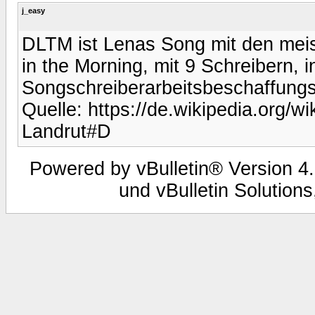
j_easy
DLTM ist Lenas Song mit den mei
in the Morning, mit 9 Schreibern, i
Songschreiberarbeitsbeschaffung
Quelle: https://de.wikipedia.org/
Landrut#D
Powered by vBulletin® Version 4.
und vBulletin Solutions