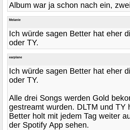
Album war ja schon nach ein, zwei
Melanie
Ich würde sagen Better hat eher 
oder TY.
earplane
Ich würde sagen Better hat eher 
oder TY.
Alle drei Songs werden Gold beko
gestreamt wurden. DLTM und TY 
Better holt mit jedem Tag weiter 
der Spotify App sehen.