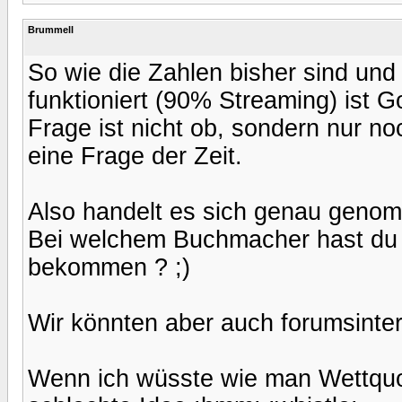
Brummell
So wie die Zahlen bisher sind und
funktioniert (90% Streaming) ist 
Frage ist nicht ob, sondern nur no
eine Frage der Zeit.
Also handelt es sich genau genom
Bei welchem Buchmacher hast du 
bekommen ? ;)
Wir könnten aber auch forumsinte
Wenn ich wüsste wie man Wettquot