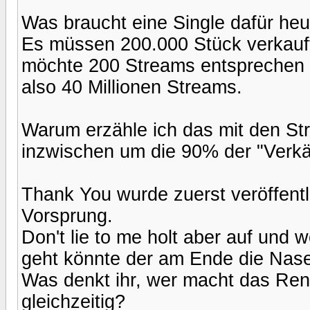
Was braucht eine Single dafür he
Es müssen 200.000 Stück verkauft
möchte 200 Streams entsprechen
also 40 Millionen Streams.
Warum erzähle ich das mit den S
inzwischen um die 90% der "Verkä
Thank You wurde zuerst veröffentli
Vorsprung.
Don't lie to me holt aber auf und
geht könnte der am Ende die Nas
Was denkt ihr, wer macht das Ren
gleichzeitig?