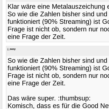
Klar wäre eine Metalauszeichung e
So wie die Zahlen bisher sind und
funktioniert (90% Streaming) ist 
Frage ist nicht ob, sondern nur no
eine Frage der Zeit.
j_easy
So wie die Zahlen bisher sind und
funktioniert (90% Streaming) ist 
Frage ist nicht ob, sondern nur no
eine Frage der Zeit.
Das wäre super. :thumbsup:
Komisch, dass es für die Good Ne