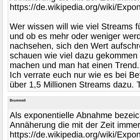
https://de.wikipedia.org/wiki/Expo
Wer wissen will wie viel Streams
und ob es mehr oder weniger werd
nachsehen, sich den Wert aufschr
schauen wie viel dazu gekommen i
machen und man hat einen Trend. 
Ich verrate euch nur wie es bei 
über 1,5 Millionen Streams dazu. 
Brummell
Als exponentielle Abnahme bezei
Annäherung die mit der Zeit immer
https://de.wikipedia.org/wiki/Expo