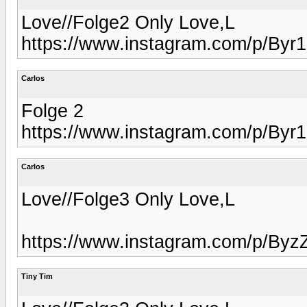
Love//Folge2 Only Love,L
https://www.instagram.com/p/Byr1
Carlos
Folge 2
https://www.instagram.com/p/Byr1
Carlos
Love//Folge3 Only Love,L
https://www.instagram.com/p/Byz
Tiny Tim