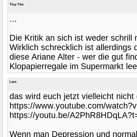
Tiny Tim
...
Die Kritik an sich ist weder schril
Wirklich schrecklich ist allerding
diese Ariane Alter - wer die gut fi
Klopapierregale im Supermarkt leer
Lars
das wird euch jetzt vielleicht nicht
https://www.youtube.com/watc
https://youtu.be/A2PhR8HDqLA?t
Wenn man Depression und normale