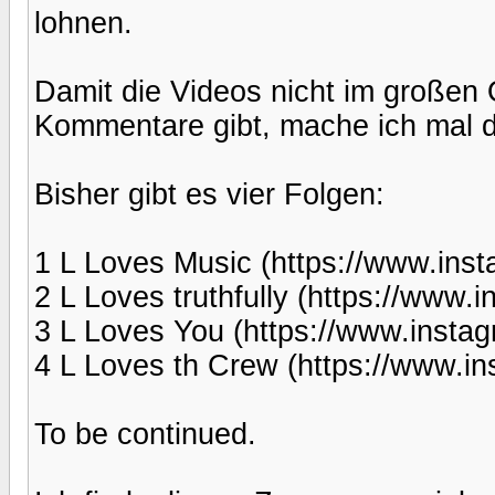
lohnen.
Damit die Videos nicht im großen 
Kommentare gibt, mache ich mal d
Bisher gibt es vier Folgen:
1 L Loves Music (https://www.in
2 L Loves truthfully (https://www.
3 L Loves You (https://www.inst
4 L Loves th Crew (https://www.i
To be continued.