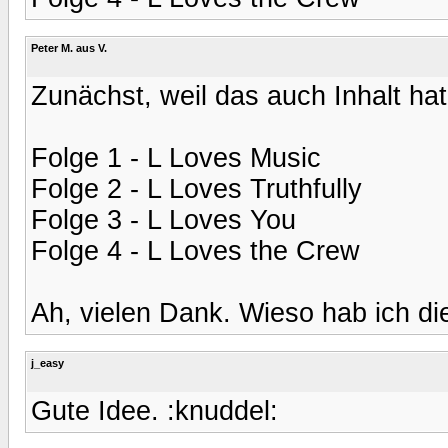
Peter M. aus V.
Zunächst, weil das auch Inhalt hat, 
Folge 1 - L Loves Music
Folge 2 - L Loves Truthfully
Folge 3 - L Loves You
Folge 4 - L Loves the Crew
Ah, vielen Dank. Wieso hab ich d
j_easy
Gute Idee. :knuddel: