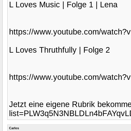
L Loves Music | Folge 1 | Lena
https://www.youtube.com/watch
L Loves Thruthfully | Folge 2
https://www.youtube.com/watch
Jetzt eine eigene Rubrik bekomme
list=PLW3q5N3NBLDLn4bFAYqvL
Carlos