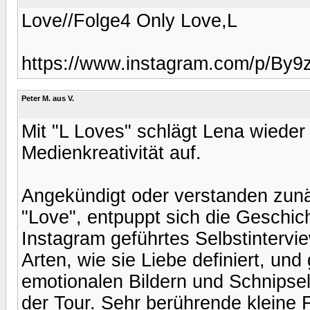
Love//Folge4 Only Love,L
https://www.instagram.com/p/By9
Peter M. aus V.
Mit "L Loves" schlägt Lena wieder 
Medienkreativität auf.
Angekündigt oder verstanden zunä
"Love", entpuppt sich die Geschich
Instagram geführtes Selbstinterv
Arten, wie sie Liebe definiert, und
emotionalen Bildern und Schnipsel
der Tour. Sehr berührende kleine 