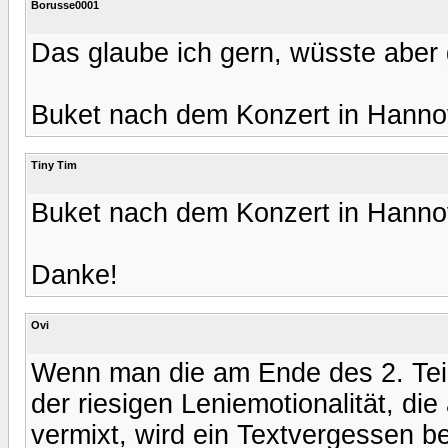
Borusse0001
Das glaube ich gern, wüsste aber 
Buket nach dem Konzert in Hann
Tiny Tim
Buket nach dem Konzert in Hann
Danke!
Ovi
Wenn man die am Ende des 2. Teil
der riesigen Leniemotionalität, die
vermixt, wird ein Textvergessen b