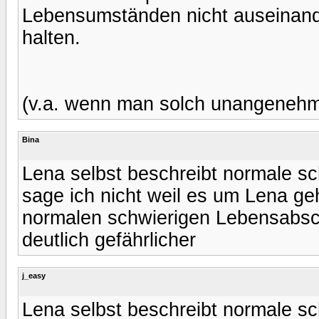
Lebensumständen nicht auseinand
halten.
(v.a. wenn man solch unangenehme
Bina
Lena selbst beschreibt normale s
sage ich nicht weil es um Lena geh
normalen schwierigen Lebensabschn
deutlich gefährlicher
j_easy
Lena selbst beschreibt normale s