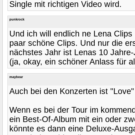
Single mit richtigen Video wird.
punkrock
Und ich will endlich ne Lena Clips
paar schöne Clips. Und nur die e
nächstes Jahr ist Lenas 10 Jahre
(ja, okay, ein schöner Anlass für al
maybear
Auch bei den Konzerten ist "Love"
Wenn es bei der Tour im kommenden
ein Best-Of-Album mit ein oder zwe
könnte es dann eine Deluxe-Ausga