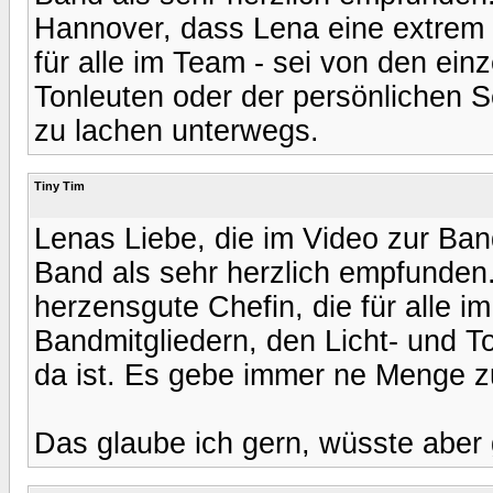
Hannover, dass Lena eine extrem 
für alle im Team - sei von den ein
Tonleuten oder der persönlichen S
zu lachen unterwegs.
Tiny Tim
Lenas Liebe, die im Video zur Band
Band als sehr herzlich empfunden
herzensgute Chefin, die für alle i
Bandmitgliedern, den Licht- und To
da ist. Es gebe immer ne Menge z
Das glaube ich gern, wüsste aber 