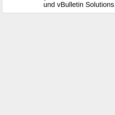
und vBulletin Solutions