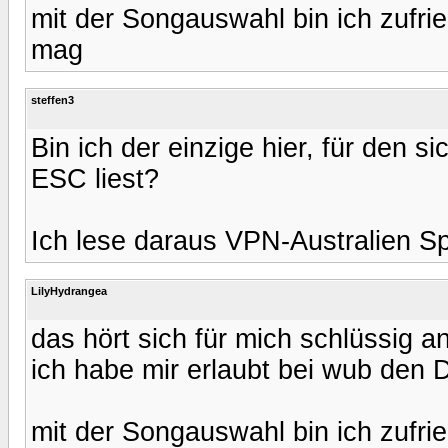
mit der Songauswahl bin ich zufrie
mag
steffen3
Bin ich der einzige hier, für den s
ESC liest?
Ich lese daraus VPN-Australien Spo
LilyHydrangea
das hört sich für mich schlüssig an
ich habe mir erlaubt bei wub den
mit der Songauswahl bin ich zufrie