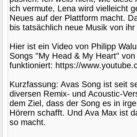
ich vermute, Lena wird vielleicht
Neues auf der Plattform macht. D
bis tatsächlich neue Musik von ihr
Hier ist ein Video von Philipp Wal
Songs "My Head & My Heart" von A
funktioniert: https://www.youtu
Kurzfassung: Avas Song ist seit 
diversen Remix- und Acoustic-Vers
dem Ziel, dass der Song es in irge
Hörern schafft. Und Ava Max ist da
so macht.