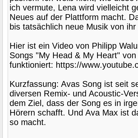
ich vermute, Lena wird vielleicht
Neues auf der Plattform macht. D
bis tatsächlich neue Musik von ihr
Hier ist ein Video von Philipp Wal
Songs "My Head & My Heart" von A
funktioniert: https://www.youtu
Kurzfassung: Avas Song ist seit 
diversen Remix- und Acoustic-Vers
dem Ziel, dass der Song es in irge
Hörern schafft. Und Ava Max ist da
so macht.