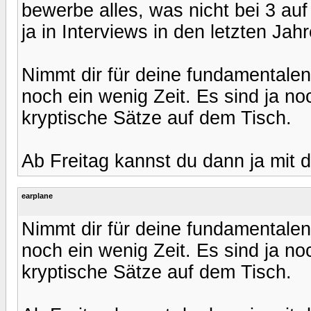
bewerbe alles, was nicht bei 3 auf
ja in Interviews in den letzten Jah
Nimmt dir für deine fundamental
noch ein wenig Zeit. Es sind ja no
kryptische Sätze auf dem Tisch.
Ab Freitag kannst du dann ja mit 
earplane
Nimmt dir für deine fundamental
noch ein wenig Zeit. Es sind ja no
kryptische Sätze auf dem Tisch.