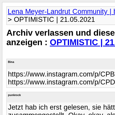
Lena Meyer-Landrut Community | b
> OPTIMISTIC | 21.05.2021
Archiv verlassen und diese
anzeigen :
OPTIMISTIC | 21
Bina
https://www.instagram.com/p/CPB
https://www.instagram.com/p/C
punkrock
Jetzt hab ich erst gelesen, sie hät