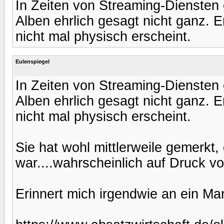
In Zeiten von Streaming-Diensten e
Alben ehrlich gesagt nicht ganz. 
nicht mal physisch erscheint.
Eulenspiegel
In Zeiten von Streaming-Diensten e
Alben ehrlich gesagt nicht ganz. 
nicht mal physisch erscheint.
Sie hat wohl mittlerweile gemerkt,
war....wahrscheinlich auf Druck vo
Erinnert mich irgendwie an ein Ma