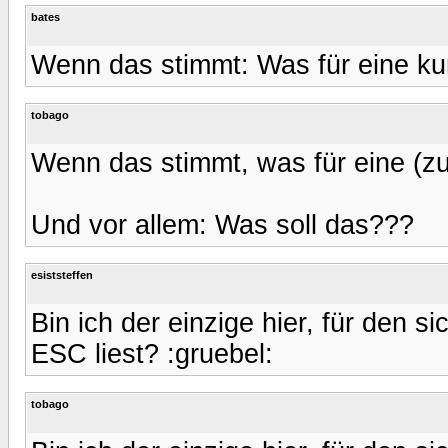
bates
Wenn das stimmt: Was für eine kur
tobago
Wenn das stimmt, was für eine (z
Und vor allem: Was soll das???
esiststeffen
Bin ich der einzige hier, für den s
ESC liest? :gruebel:
tobago