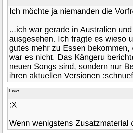
Ich möchte ja niemanden die Vorf
...ich war gerade in Australien un
ausgesehen. Ich fragte es wieso u
gutes mehr zu Essen bekommen, d
war es nicht. Das Kängeru bericht
neuen Songs sind, sondern nur Be
ihren aktuellen Versionen :schnuef
j_easy
:X
Wenn wenigstens Zusatzmaterial 