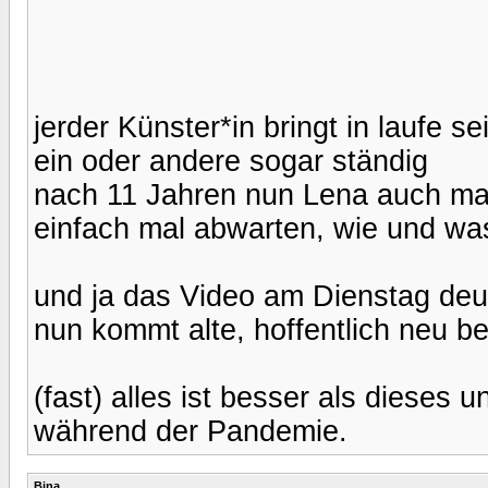
jerder Künster*in bringt in laufe s
ein oder andere sogar ständig
nach 11 Jahren nun Lena auch ma
einfach mal abwarten, wie und wa
und ja das Video am Dienstag deu
nun kommt alte, hoffentlich neu b
(fast) alles ist besser als dieses
während der Pandemie.
Bina