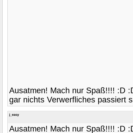
Ausatmen! Mach nur Spaß!!!! :D :
gar nichts Verwerfliches passiert se
j_easy
Ausatmen! Mach nur Spaß!!!! :D :