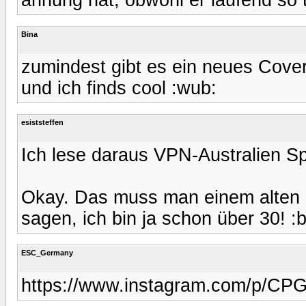
Bina
zumindest gibt es ein neues Cover
und ich finds cool :wub:
esiststeffen
Ich lese daraus VPN-Australien Spo
Okay. Das muss man einem alten 
sagen, ich bin ja schon über 30! :
ESC_Germany
https://www.instagram.com/p/CP