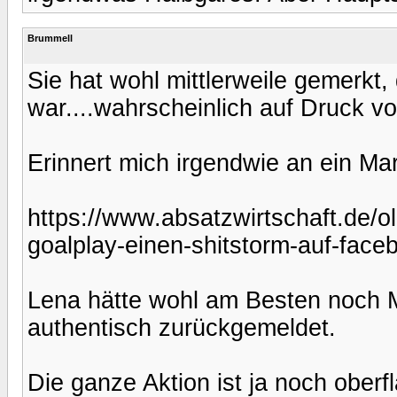
Brummell
Sie hat wohl mittlerweile gemerkt,
war....wahrscheinlich auf Druck vo
Erinnert mich irgendwie an ein Ma
https://www.absatzwirtschaft.de/ol
goalplay-einen-shitstorm-auf-face
Lena hätte wohl am Besten noch M
authentisch zurückgemeldet.
Die ganze Aktion ist ja noch oberfl