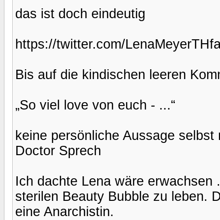
das ist doch eindeutig
https://twitter.com/LenaMeyerTH
Bis auf die kindischen leeren Kom
„So viel love von euch - ...“
keine persönliche Aussage selbst 
Doctor Sprech
Ich dachte Lena wäre erwachsen ....
sterilen Beauty Bubble zu leben. 
eine Anarchistin.