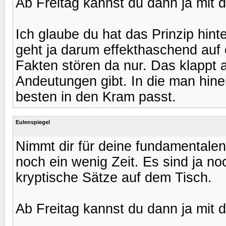
Ab Freitag kannst du dann ja mit 
Ich glaube du hat das Prinzip hin
geht ja darum effekthaschend auf
Fakten stören da nur. Das klappt
Andeutungen gibt. In die man hine
besten in den Kram passt.
Eulenspiegel
Nimmt dir für deine fundamental
noch ein wenig Zeit. Es sind ja no
kryptische Sätze auf dem Tisch.
Ab Freitag kannst du dann ja mit 