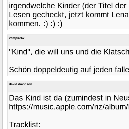
irgendwelche Kinder (der Titel der 
Lesen gecheckt, jetzt kommt Lenas
kommen. :) :) :)
vampire67
"Kind", die will uns und die Klats
Schön doppeldeutig auf jeden falle
david davidson
Das Kind ist da (zumindest in Neu
https://music.apple.com/nz/album
Tracklist: