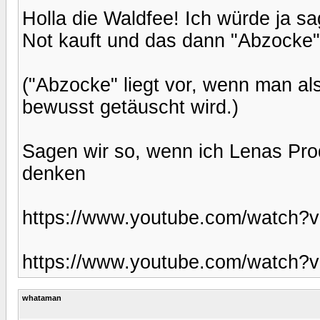
Holla die Waldfee! Ich würde ja sa
Not kauft und das dann "Abzocke" n
("Abzocke" liegt vor, wenn man al
bewusst getäuscht wird.)
Sagen wir so, wenn ich Lenas Pro
denken
https://www.youtube.com/watch
https://www.youtube.com/watch
whataman