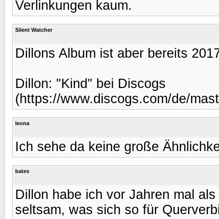
Verlinkungen kaum.
Silent Watcher
Dillons Album ist aber bereits 201
Dillon: "Kind" bei Discogs
(https://www.discogs.com/de/mas
leona
Ich sehe da keine große Ähnlichkei
bates
Dillon habe ich vor Jahren mal al
seltsam, was sich so für Querverb