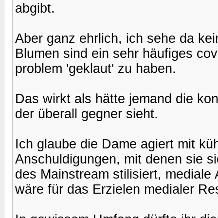
abgibt.
Aber ganz ehrlich, ich sehe da ke
Blumen sind ein sehr häufiges cov
problem 'geklaut' zu haben.
Das wirkt als hätte jemand die kon
der überall gegner sieht.
Ich glaube die Dame agiert mit kü
Anschuldigungen, mit denen sie sic
des Mainstream stilisiert, media
wäre für das Erzielen medialer Re