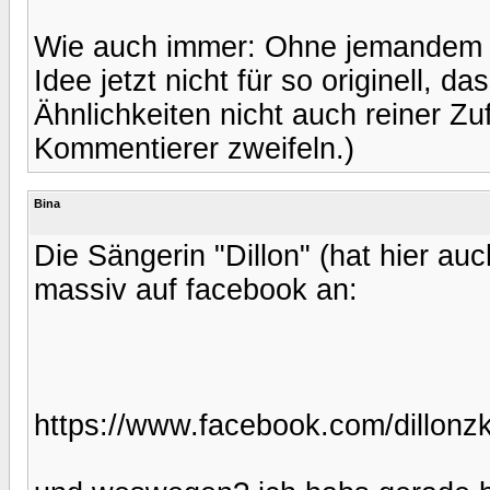
Wie auch immer: Ohne jemandem zu
Idee jetzt nicht für so originell,
Ähnlichkeiten nicht auch reiner Zu
Kommentierer zweifeln.)
Bina
Die Sängerin "Dillon" (hat hier au
massiv auf facebook an:
https://www.facebook.com/dillonz