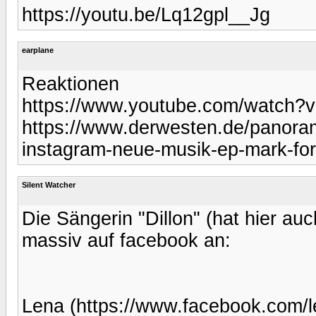
https://youtu.be/Lq12gpl__Jg
earplane
Reaktionen
https://www.youtube.com/watc
https://www.derwesten.de/panoram
instagram-neue-musik-ep-mark-fors
Silent Watcher
Die Sängerin "Dillon" (hat hier au
massiv auf facebook an:
Lena (https://www.facebook.com/le