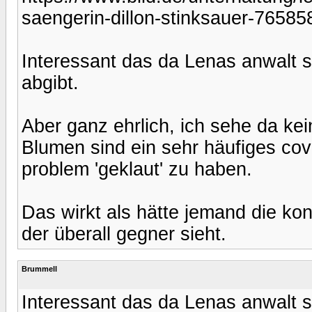
saengerin-dillon-stinksauer-765858
Interessant das da Lenas anwalt
abgibt.
Aber ganz ehrlich, ich sehe da ke
Blumen sind ein sehr häufiges cov
problem 'geklaut' zu haben.
Das wirkt als hätte jemand die kon
der überall gegner sieht.
Brummell
Interessant das da Lenas anwalt