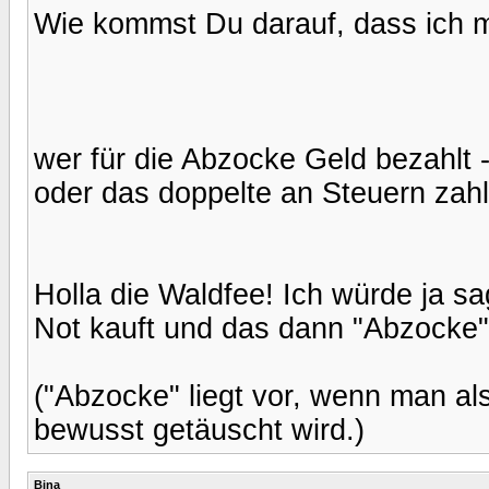
Wie kommst Du darauf, dass ich mi
wer für die Abzocke Geld bezahlt
oder das doppelte an Steuern zahl
Holla die Waldfee! Ich würde ja sa
Not kauft und das dann "Abzocke" n
("Abzocke" liegt vor, wenn man al
bewusst getäuscht wird.)
Bina