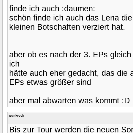
finde ich auch :daumen:
schön finde ich auch das Lena die
kleinen Botschaften verziert hat.
aber ob es nach der 3. EPs gleich
ich
hätte auch eher gedacht, das die
EPs etwas größer sind
aber mal abwarten was kommt :D
punkrock
Bis zur Tour werden die neuen Son