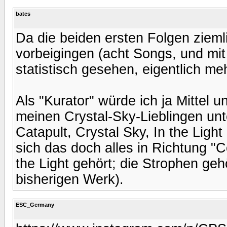
bates
Da die beiden ersten Folgen ziem
vorbeigingen (acht Songs, und mit 
statistisch gesehen, eigentlich meh
Als "Kurator" würde ich ja Mittel 
meinen Crystal-Sky-Lieblingen un
Catapult, Crystal Sky, In the Light
sich das doch alles in Richtung "C
the Light gehört; die Strophen ge
bisherigen Werk).
ESC_Germany