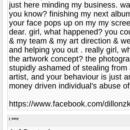
just here minding my business. wat
you know? finishing my next albu
your face pops up on my my scree
dear. girl, what happened? you co
& my team & my art direction & w
and helping you out . really girl, w
the artwork concept? the photograph
stupidly ashamed of stealing from
artist, and your behaviour is just
money driven individual's abuse o
https://www.facebook.com/dillonz
j_easy