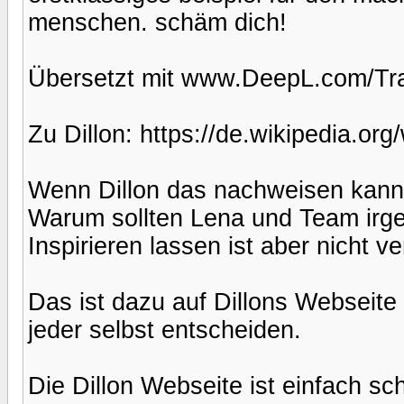
menschen. schäm dich!
Übersetzt mit www.DeepL.com/Tran
Zu Dillon: https://de.wikipedia.o
Wenn Dillon das nachweisen kann,
Warum sollten Lena und Team ir
Inspirieren lassen ist aber nicht v
Das ist dazu auf Dillons Webseite 
jeder selbst entscheiden.
Die Dillon Webseite ist einfach sc