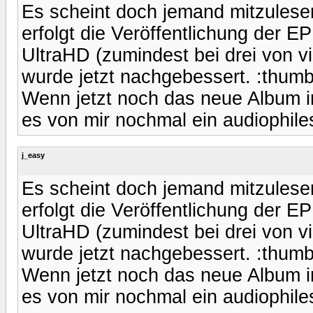
Es scheint doch jemand mitzulese
erfolgt die Veröffentlichung der E
UltraHD (zumindest bei drei von vi
wurde jetzt nachgebessert. :thum
Wenn jetzt noch das neue Album i
es von mir nochmal ein audiophiles
j_easy
Es scheint doch jemand mitzulese
erfolgt die Veröffentlichung der E
UltraHD (zumindest bei drei von vi
wurde jetzt nachgebessert. :thum
Wenn jetzt noch das neue Album i
es von mir nochmal ein audiophiles