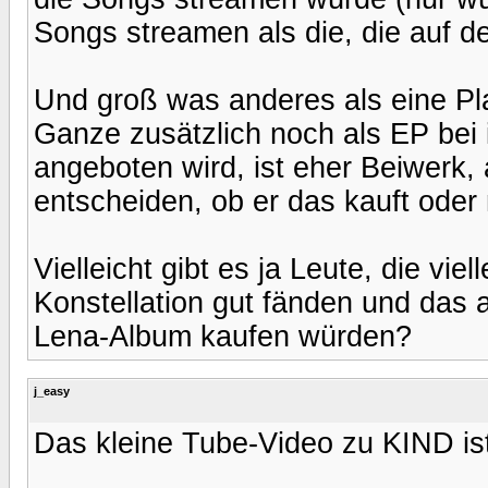
Songs streamen als die, die auf d
Und groß was anderes als eine Pla
Ganze zusätzlich noch als EP be
angeboten wird, ist eher Beiwerk, 
entscheiden, ob er das kauft oder 
Vielleicht gibt es ja Leute, die vie
Konstellation gut fänden und das 
Lena-Album kaufen würden?
j_easy
Das kleine Tube-Video zu KIND ist