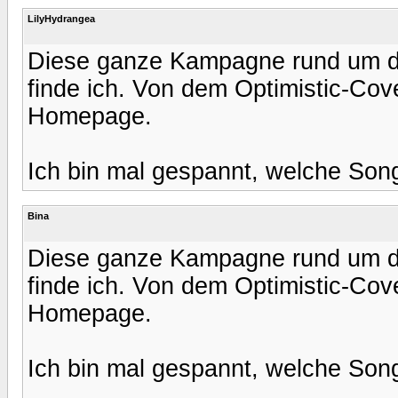
LilyHydrangea
Diese ganze Kampagne rund um die E
finde ich. Von dem Optimistic-Cov
Homepage.
Ich bin mal gespannt, welche Song
Bina
Diese ganze Kampagne rund um die E
finde ich. Von dem Optimistic-Cov
Homepage.
Ich bin mal gespannt, welche Song