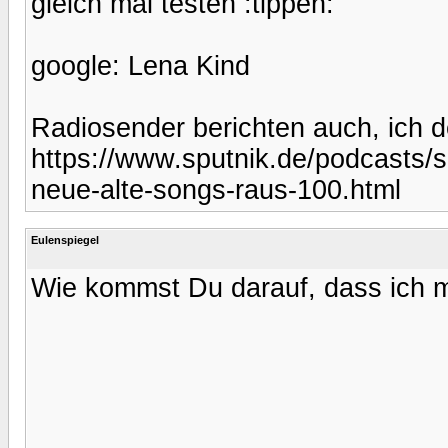
gleich mal testen :tippen:
google: Lena Kind
Radiosender berichten auch, ich d
https://www.sputnik.de/podcasts/s
neue-alte-songs-raus-100.html
Eulenspiegel
Wie kommst Du darauf, dass ich mi