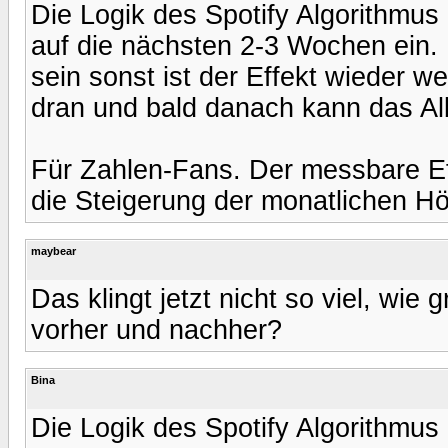
Die Logik des Spotify Algorithmus 
auf die nächsten 2-3 Wochen ein. B
sein sonst ist der Effekt wieder 
dran und bald danach kann das A
Für Zahlen-Fans. Der messbare Ef
die Steigerung der monatlichen Hör
maybear
Das klingt jetzt nicht so viel, wie
vorher und nachher?
Bina
Die Logik des Spotify Algorithmus 