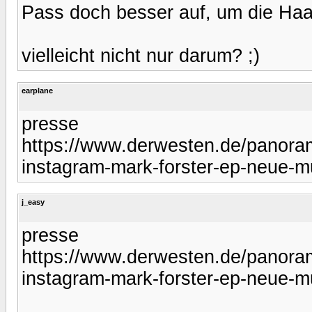
Pass doch besser auf, um die Haa
vielleicht nicht nur darum? ;)
earplane
presse
https://www.derwesten.de/panoram
instagram-mark-forster-ep-neue-m
j_easy
presse
https://www.derwesten.de/panoram
instagram-mark-forster-ep-neue-m