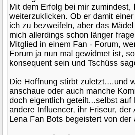
Mit dem Erfolg bei mir zumindest,
weiterzuklicken. Ob er damit eine
ich zu bezweifeln, aber das Mädel
mich allerdings schon länger frage
Mitglied in einem Fan - Forum, w
Forum ja nun mal gewidmet ist, so
konsequent sein und Tschüss sag
Die Hoffnung stirbt zuletzt....und
anschaue oder auch manche Kommen
doch eigentlich geteilt...selbst auf
andere Influencer, ihr Friseur, d
Lena Fan Bots begeistert von der a