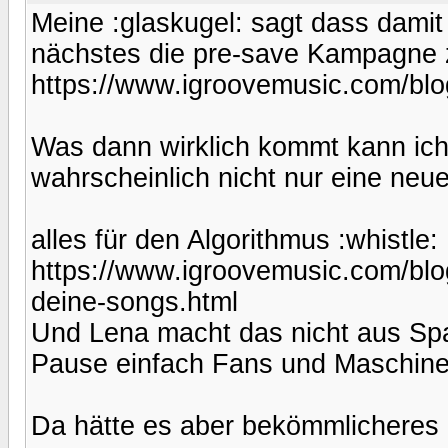
Meine :glaskugel: sagt dass damit
nächstes die pre-save Kampagne 
https://www.igroovemusic.com/blog
Was dann wirklich kommt kann ich 
wahrscheinlich nicht nur eine neue
alles für den Algorithmus :whistle:
https://www.igroovemusic.com/blog
deine-songs.html
Und Lena macht das nicht aus Spa
Pause einfach Fans und Maschine
Da hätte es aber bekömmlicheres