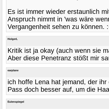
Es ist immer wieder erstaunlich mi
Anspruch nimmt in 'was wäre wenn'
Vergangenheit sehen zu können. :
HolgerL
Kritik ist ja okay (auch wenn sie m
Aber diese Penetranz stößt mir sa
earplane
ich hoffe Lena hat jemand, der ih
Pass doch besser auf, um die Haa
Eulenspiegel