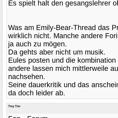
Es spielt halt den gesangslehrer 
Was am Emily-Bear-Thread das Pro
wirklich nicht. Manche andere For
ja auch zu mögen.
Da gehts aber nicht um musik.
Eules posten und die kombination 
andere lassen mich mittlerweile a
nachsehen.
Seine dauerkritik und das ansche
da doch leider ab.
Tiny Tim