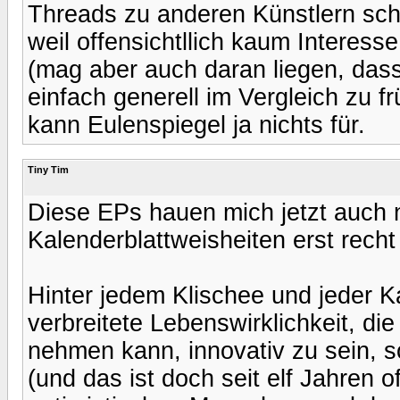
Threads zu anderen Künstlern sch
weil offensichtllich kaum Interess
(mag aber auch daran liegen, dass
einfach generell im Vergleich zu f
kann Eulenspiegel ja nichts für.
Tiny Tim
Diese EPs hauen mich jetzt auch 
Kalenderblattweisheiten erst recht 
Hinter jedem Klischee und jeder Ka
verbreitete Lebenswirklichkeit, die 
nehmen kann, innovativ zu sein, so
(und das ist doch seit elf Jahren o