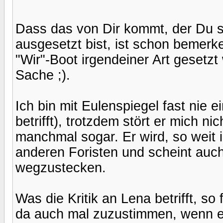
Dass das von Dir kommt, der Du s
ausgesetzt bist, ist schon bemerke
"Wir"-Boot irgendeiner Art gesetzt 
Sache ;).
Ich bin mit Eulenspiegel fast nie 
betrifft), trotzdem stört er mich n
manchmal sogar. Er wird, so weit 
anderen Foristen und scheint auch 
wegzustecken.
Was die Kritik an Lena betrifft, so 
da auch mal zuzustimmen, wenn er 