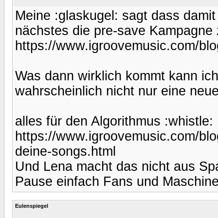
Meine :glaskugel: sagt dass damit
nächstes die pre-save Kampagne 
https://www.igroovemusic.com/blog
Was dann wirklich kommt kann ich 
wahrscheinlich nicht nur eine neue
alles für den Algorithmus :whistle:
https://www.igroovemusic.com/blog
deine-songs.html
Und Lena macht das nicht aus Spa
Pause einfach Fans und Maschine
Eulenspiegel