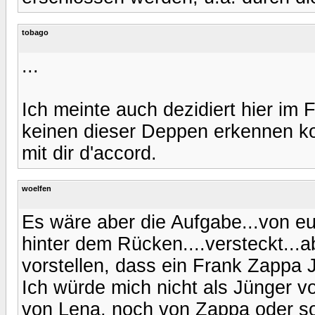
tobago
...
Ich meinte auch dezidiert hier im
keinen dieser Deppen erkennen ko
mit dir d'accord.
woelfen
Es wäre aber die Aufgabe...von eu
hinter dem Rücken....versteckt...
vorstellen, dass ein Frank Zappa J
Ich würde mich nicht als Jünger 
von Lena, noch von Zappa oder s