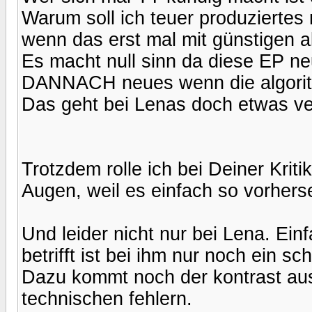
Warum soll ich teuer produziertes 
wenn das erst mal mit günstigen a
Es macht null sinn da diese EP n
DANNACH neues wenn die algorith
Das geht bei Lenas doch etwas ver
Trotzdem rolle ich bei Deiner Krit
Augen, weil es einfach so vorher
Und leider nicht nur bei Lena. Ein
betrifft ist bei ihm nur noch ein s
Dazu kommt noch der kontrast au
technischen fehlern.