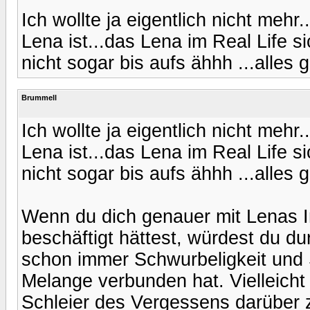
Ich wollte ja eigentlich nicht mehr
Lena ist...das Lena im Real Life s
nicht sogar bis aufs ähhh ...alles g
Brummell
Ich wollte ja eigentlich nicht mehr
Lena ist...das Lena im Real Life s
nicht sogar bis aufs ähhh ...alles g
Wenn du dich genauer mit Lenas I
beschäftigt hättest, würdest du 
schon immer Schwurbeligkeit und S
Melange verbunden hat. Vielleicht
Schleier des Vergessens darüber z