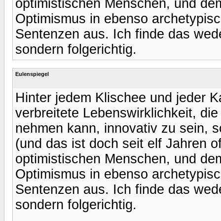
optimistischen Menschen, und demz
Optimismus in ebenso archetypisc
Sentenzen aus. Ich finde das wed
sondern folgerichtig.
Eulenspiegel
Hinter jedem Klischee und jeder Ka
verbreitete Lebenswirklichkeit, die 
nehmen kann, innovativ zu sein, so
(und das ist doch seit elf Jahren o
optimistischen Menschen, und demz
Optimismus in ebenso archetypisc
Sentenzen aus. Ich finde das wed
sondern folgerichtig.