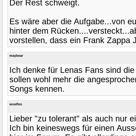
Der Rest schweigt.
Es wäre aber die Aufgabe...von eu
hinter dem Rücken....versteckt...
vorstellen, dass ein Frank Zappa J
maybear
Ich denke für Lenas Fans sind die
sollen wohl mehr die angesproche
Songs kennen.
woelfen
Lieber "zu tolerant" als auch nur e
Ich bin keineswegs für einen Au