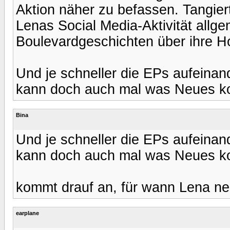
Aktion näher zu befassen. Tangiert
Lenas Social Media-Aktivität allg
Boulevardgeschichten über ihre H
Und je schneller die EPs aufeinan
kann doch auch mal was Neues 
Bina
Und je schneller die EPs aufeinan
kann doch auch mal was Neues 
kommt drauf an, für wann Lena ne
earplane