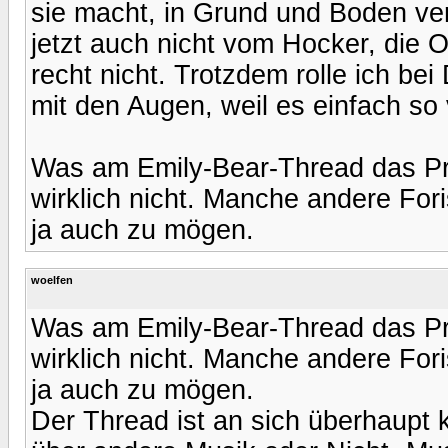
sie macht, in Grund und Boden v
jetzt auch nicht vom Hocker, die 
recht nicht. Trotzdem rolle ich bei
mit den Augen, weil es einfach so
Was am Emily-Bear-Thread das Pro
wirklich nicht. Manche andere For
ja auch zu mögen.
woelfen
Was am Emily-Bear-Thread das Pro
wirklich nicht. Manche andere For
ja auch zu mögen.
Der Thread ist an sich überhaupt