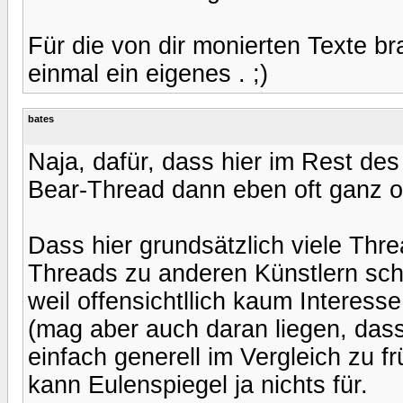
Für die von dir monierten Texte bra
einmal ein eigenes . ;)
bates
Naja, dafür, dass hier im Rest des
Bear-Thread dann eben oft ganz ob
Dass hier grundsätzlich viele Thr
Threads zu anderen Künstlern sch
weil offensichtllich kaum Interess
(mag aber auch daran liegen, dass
einfach generell im Vergleich zu f
kann Eulenspiegel ja nichts für.