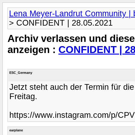
Lena Meyer-Landrut Community | b
> CONFIDENT | 28.05.2021
Archiv verlassen und diese
anzeigen :
CONFIDENT | 28
ESC_Germany
Jetzt steht auch der Termin für di
Freitag.
https://www.instagram.com/p/CP
earplane