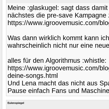
Meine :glaskugel: sagt dass damit
nächstes die pre-save Kampagne 
https://www.igroovemusic.com/blog
Was dann wirklich kommt kann ich 
wahrscheinlich nicht nur eine neue
alles für den Algorithmus :whistle:
https://www.igroovemusic.com/blog
deine-songs.html
Und Lena macht das nicht aus Spa
Pause einfach Fans und Maschine
Eulenspiegel