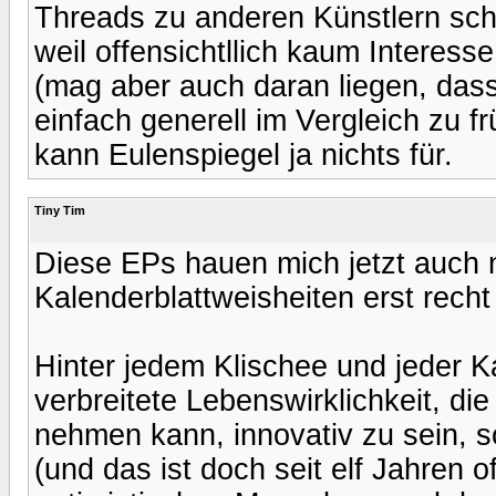
Threads zu anderen Künstlern sch
weil offensichtllich kaum Interess
(mag aber auch daran liegen, dass
einfach generell im Vergleich zu f
kann Eulenspiegel ja nichts für.
Tiny Tim
Diese EPs hauen mich jetzt auch 
Kalenderblattweisheiten erst recht 
Hinter jedem Klischee und jeder Ka
verbreitete Lebenswirklichkeit, die 
nehmen kann, innovativ zu sein, so
(und das ist doch seit elf Jahren o