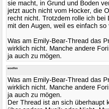
sie macht, in Grund und Boden v
jetzt auch nicht vom Hocker, die 
recht nicht. Trotzdem rolle ich bei
mit den Augen, weil es einfach so
Was am Emily-Bear-Thread das Pro
wirklich nicht. Manche andere For
ja auch zu mögen.
woelfen
Was am Emily-Bear-Thread das Pro
wirklich nicht. Manche andere For
ja auch zu mögen.
Der Thread ist an sich überhaupt