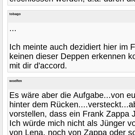
tobago
...
Ich meinte auch dezidiert hier im
keinen dieser Deppen erkennen ko
mit dir d'accord.
woelfen
Es wäre aber die Aufgabe...von eu
hinter dem Rücken....versteckt...
vorstellen, dass ein Frank Zappa J
Ich würde mich nicht als Jünger 
von Lena, noch von Zappa oder s