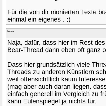
Für die von dir monierten Texte bra
einmal ein eigenes . ;)
bates
Naja, dafür, dass hier im Rest des
Bear-Thread dann eben oft ganz ob
Dass hier grundsätzlich viele Thr
Threads zu anderen Künstlern sch
weil offensichtllich kaum Interess
(mag aber auch daran liegen, dass
einfach generell im Vergleich zu f
kann Eulenspiegel ja nichts für.