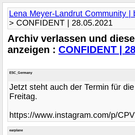
Lena Meyer-Landrut Community | b
> CONFIDENT | 28.05.2021
Archiv verlassen und diese
anzeigen :
CONFIDENT | 28
ESC_Germany
Jetzt steht auch der Termin für di
Freitag.
https://www.instagram.com/p/CP
earplane