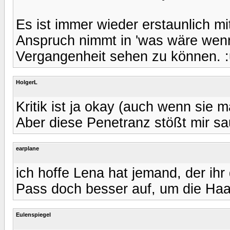
Es ist immer wieder erstaunlich mi
Anspruch nimmt in 'was wäre wenn'
Vergangenheit sehen zu können. :
HolgerL
Kritik ist ja okay (auch wenn sie m
Aber diese Penetranz stößt mir sa
earplane
ich hoffe Lena hat jemand, der ih
Pass doch besser auf, um die Haa
Eulenspiegel