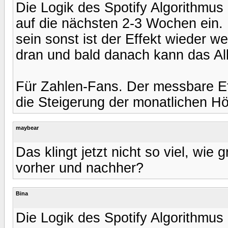
Die Logik des Spotify Algorithmus 
auf die nächsten 2-3 Wochen ein. B
sein sonst ist der Effekt wieder 
dran und bald danach kann das A
Für Zahlen-Fans. Der messbare Ef
die Steigerung der monatlichen Hör
maybear
Das klingt jetzt nicht so viel, wie
vorher und nachher?
Bina
Die Logik des Spotify Algorithmus 