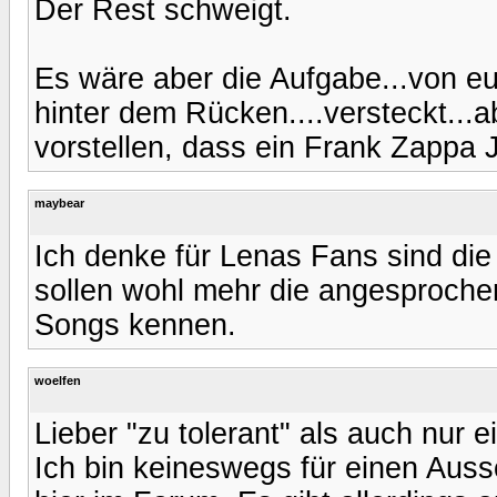
Der Rest schweigt.
Es wäre aber die Aufgabe...von eu
hinter dem Rücken....versteckt...
vorstellen, dass ein Frank Zappa J
maybear
Ich denke für Lenas Fans sind die
sollen wohl mehr die angesproche
Songs kennen.
woelfen
Lieber "zu tolerant" als auch nur e
Ich bin keineswegs für einen Au