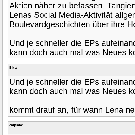
Aktion näher zu befassen. Tangiert
Lenas Social Media-Aktivität allg
Boulevardgeschichten über ihre H
Und je schneller die EPs aufeinan
kann doch auch mal was Neues 
Bina
Und je schneller die EPs aufeinan
kann doch auch mal was Neues 
kommt drauf an, für wann Lena ne
earplane