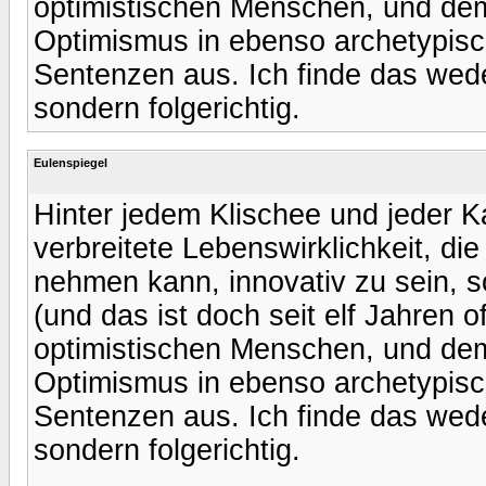
optimistischen Menschen, und demz
Optimismus in ebenso archetypisc
Sentenzen aus. Ich finde das wed
sondern folgerichtig.
Eulenspiegel
Hinter jedem Klischee und jeder Ka
verbreitete Lebenswirklichkeit, die 
nehmen kann, innovativ zu sein, so
(und das ist doch seit elf Jahren o
optimistischen Menschen, und demz
Optimismus in ebenso archetypisc
Sentenzen aus. Ich finde das wed
sondern folgerichtig.