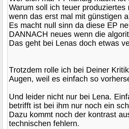
Warum soll ich teuer produziertes 
wenn das erst mal mit günstigen a
Es macht null sinn da diese EP n
DANNACH neues wenn die algorith
Das geht bei Lenas doch etwas ver
Trotzdem rolle ich bei Deiner Krit
Augen, weil es einfach so vorher
Und leider nicht nur bei Lena. Ein
betrifft ist bei ihm nur noch ein s
Dazu kommt noch der kontrast au
technischen fehlern.