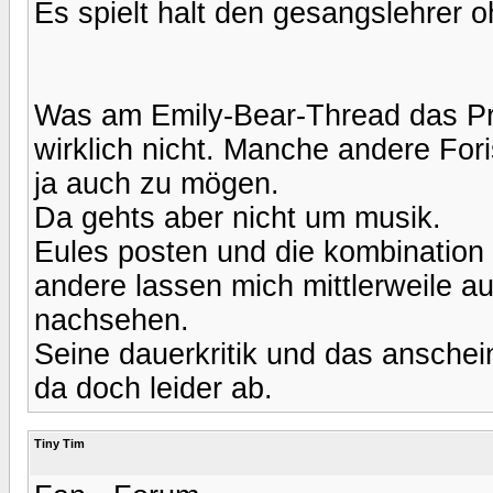
Es spielt halt den gesangslehrer 
Was am Emily-Bear-Thread das Pro
wirklich nicht. Manche andere For
ja auch zu mögen.
Da gehts aber nicht um musik.
Eules posten und die kombination 
andere lassen mich mittlerweile a
nachsehen.
Seine dauerkritik und das ansche
da doch leider ab.
Tiny Tim