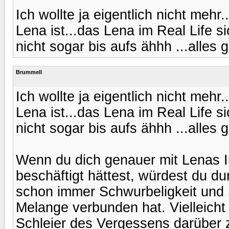
Ich wollte ja eigentlich nicht mehr
Lena ist...das Lena im Real Life s
nicht sogar bis aufs ähhh ...alles g
Brummell
Ich wollte ja eigentlich nicht mehr
Lena ist...das Lena im Real Life s
nicht sogar bis aufs ähhh ...alles g
Wenn du dich genauer mit Lenas I
beschäftigt hättest, würdest du 
schon immer Schwurbeligkeit und S
Melange verbunden hat. Vielleicht
Schleier des Vergessens darüber z