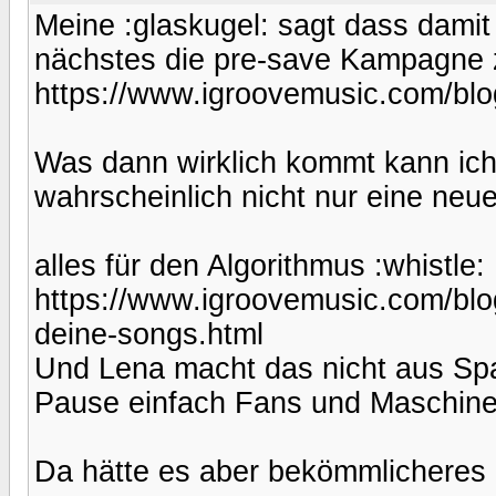
Meine :glaskugel: sagt dass damit
nächstes die pre-save Kampagne 
https://www.igroovemusic.com/blog
Was dann wirklich kommt kann ich 
wahrscheinlich nicht nur eine neue
alles für den Algorithmus :whistle:
https://www.igroovemusic.com/blog
deine-songs.html
Und Lena macht das nicht aus Spa
Pause einfach Fans und Maschine
Da hätte es aber bekömmlicheres