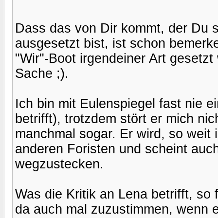
Dass das von Dir kommt, der Du s
ausgesetzt bist, ist schon bemerke
"Wir"-Boot irgendeiner Art gesetzt 
Sache ;).
Ich bin mit Eulenspiegel fast nie 
betrifft), trotzdem stört er mich n
manchmal sogar. Er wird, so weit 
anderen Foristen und scheint auch 
wegzustecken.
Was die Kritik an Lena betrifft, so 
da auch mal zuzustimmen, wenn er 