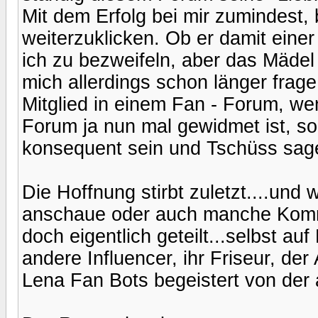
Mit dem Erfolg bei mir zumindest,
weiterzuklicken. Ob er damit eine
ich zu bezweifeln, aber das Mädel
mich allerdings schon länger frage
Mitglied in einem Fan - Forum, w
Forum ja nun mal gewidmet ist, so
konsequent sein und Tschüss sag
Die Hoffnung stirbt zuletzt....und
anschaue oder auch manche Kommen
doch eigentlich geteilt...selbst auf
andere Influencer, ihr Friseur, d
Lena Fan Bots begeistert von der a