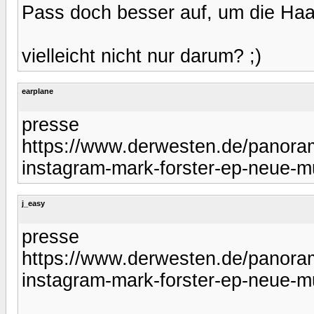
Pass doch besser auf, um die Haa
vielleicht nicht nur darum? ;)
earplane
presse
https://www.derwesten.de/panoram
instagram-mark-forster-ep-neue-m
j_easy
presse
https://www.derwesten.de/panoram
instagram-mark-forster-ep-neue-m