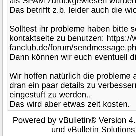
als SPAM zurückgewiesen wurden
Das betrifft z.b. leider auch die w
Solltest ihr probleme haben bitte 
kontaktseite zu benutzen: https:/
fanclub.de/forum/sendmessage.p
Dann können wir euch eventuell di
Wir hoffen natürlich die probleme
dran ein paar details zu verbesse
eingestuft zu werden..
Das wird aber etwas zeit kosten.
Powered by vBulletin® Version 4.
und vBulletin Solutions