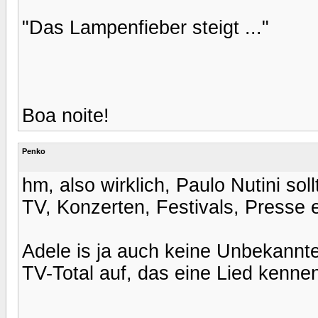
"Das Lampenfieber steigt ..."
Boa noite!
Penko
hm, also wirklich, Paulo Nutini sol
TV, Konzerten, Festivals, Presse e
Adele is ja auch keine Unbekannte
TV-Total auf, das eine Lied kennen 