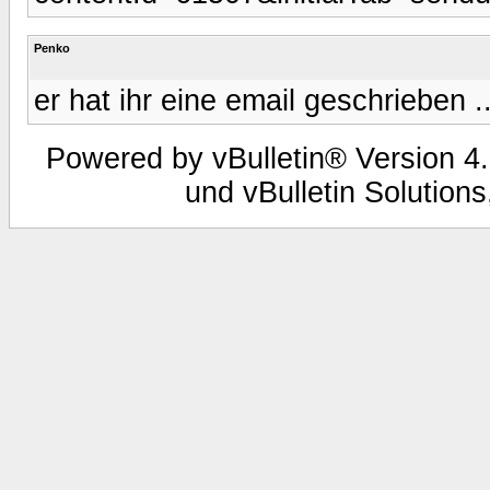
Penko
er hat ihr eine email geschrieben ..
Powered by vBulletin® Version 4.
und vBulletin Solutions