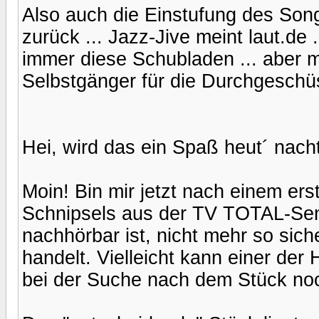
Also auch die Einstufung des Song
zurück ... Jazz-Jive meint laut.de .
immer diese Schubladen ... aber 
Selbstgänger für die Durchgeschüs
Hei, wird das ein Spaß heut´ nacht
Moin! Bin mir jetzt nach einem er
Schnipsels aus der TV TOTAL-Sen
nachhörbar ist, nicht mehr so siche
handelt. Vielleicht kann einer de
bei der Suche nach dem Stück noc