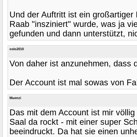
Und der Auftritt ist ein großartige
Raab "insziniert" wurde, was ja v
gefunden und dann unterstützt, ni
oslo2010
Von daher ist anzunehmen, dass di
Der Account ist mal sowas von Fa
Muenzi
Das mit dem Account ist mir völlig
Saal da rockt - mit einer super Sc
beeindruckt. Da hat sie einen unhe