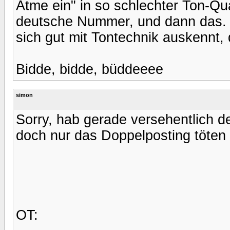
Atme ein" in so schlechter Ton-Qua
deutsche Nummer, und dann das. 
sich gut mit Tontechnik auskennt, 
Bidde, bidde, büddeeee
simon
Sorry, hab gerade versehentlich de
doch nur das Doppelposting töten 
OT: