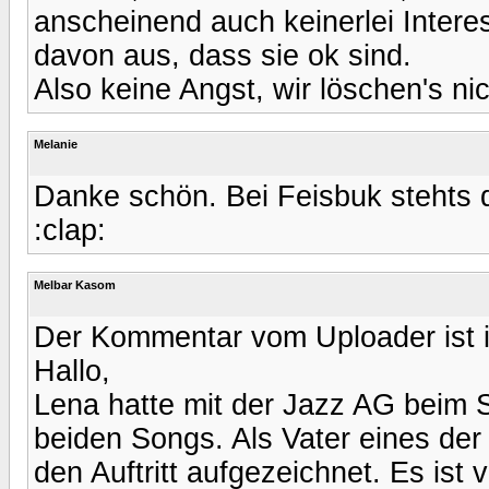
anscheinend auch keinerlei Intere
davon aus, dass sie ok sind.
Also keine Angst, wir löschen's ni
Melanie
Danke schön. Bei Feisbuk stehts 
:clap:
Melbar Kasom
Der Kommentar vom Uploader ist i
Hallo,
Lena hatte mit der Jazz AG beim
beiden Songs. Als Vater eines der 
den Auftritt aufgezeichnet. Es is