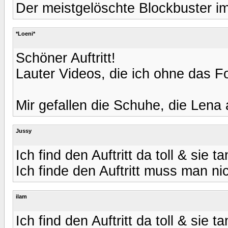
Der meistgelöschte Blockbuster im
*Loeni*
Schöner Auftritt!
Lauter Videos, die ich ohne das For
Mir gefallen die Schuhe, die Lena
Jussy
Ich find den Auftritt da toll & sie 
Ich finde den Auftritt muss man nic
ilam
Ich find den Auftritt da toll & sie 