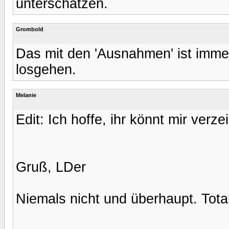
unterschätzen.
Grombold
Das mit den 'Ausnahmen' ist imme
losgehen.
Melanie
Edit: Ich hoffe, ihr könnt mir verzei
Gruß, LDer
Niemals nicht und überhaupt. Tota