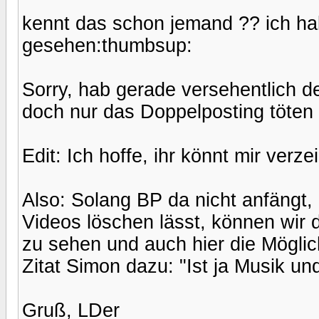
kennt das schon jemand ?? ich ha
gesehen:thumbsup:
Sorry, hab gerade versehentlich de
doch nur das Doppelposting töten 
Edit: Ich hoffe, ihr könnt mir verzei
Also: Solang BP da nicht anfängt,
Videos löschen lässt, können wir 
zu sehen und auch hier die Möglic
Zitat Simon dazu: "Ist ja Musik un
Gruß, LDer