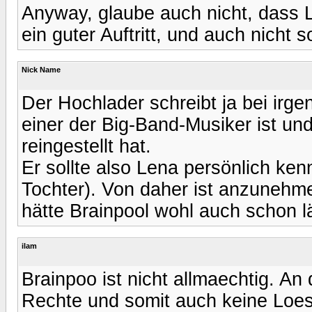
Anyway, glaube auch nicht, dass 
ein guter Auftritt, und auch nicht s
Nick Name
Der Hochlader schreibt ja bei irg
einer der Big-Band-Musiker ist u
reingestellt hat.
Er sollte also Lena persönlich ke
Tochter). Von daher ist anzunehme
hätte Brainpool wohl auch schon lä
ilam
Brainpoo ist nicht allmaechtig. An
Rechte und somit auch keine Loes