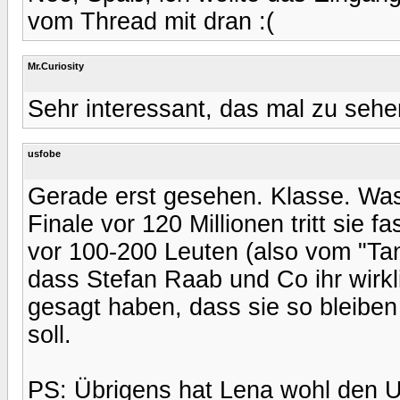
vom Thread mit dran :(
Mr.Curiosity
Sehr interessant, das mal zu sehen.
usfobe
Gerade erst gesehen. Klasse. Was
Finale vor 120 Millionen tritt sie 
vor 100-200 Leuten (also vom "Tan
dass Stefan Raab und Co ihr wirkl
gesagt haben, dass sie so bleiben 
soll.
PS: Übrigens hat Lena wohl den 