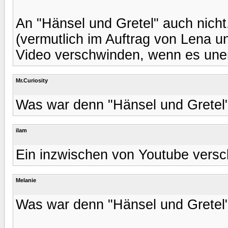
An "Hänsel und Gretel" auch nicht
(vermutlich im Auftrag von Lena 
Video verschwinden, wenn es une
Mr.Curiosity
Was war denn "Hänsel und Gretel
ilam
Ein inzwischen von Youtube vers
Melanie
Was war denn "Hänsel und Gretel