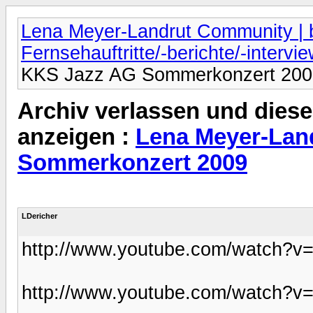
Lena Meyer-Landrut Community | b
Fernsehauftritte/-berichte/-intervi
KKS Jazz AG Sommerkonzert 200
Archiv verlassen und diese
anzeigen :
Lena Meyer-Lan
Sommerkonzert 2009
LDericher
http://www.youtube.com/watch
http://www.youtube.com/watch?