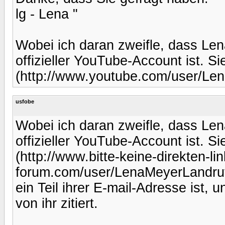
lg - Lena "
Wobei ich daran zweifle, dass Le
offizieller YouTube-Account ist. 
(http://www.youtube.com/user/Le
usfobe
Wobei ich daran zweifle, dass Le
offizieller YouTube-Account ist. 
(http://www.bitte-keine-direkten-li
forum.com/user/LenaMeyerLandrut
ein Teil ihrer E-mail-Adresse ist, 
von ihr zitiert.