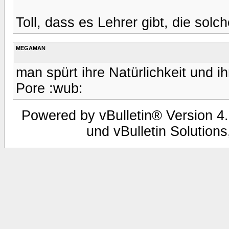
Toll, dass es Lehrer gibt, die solc
MEGAMAN
man spürt ihre Natürlichkeit und i
Pore :wub:
Powered by vBulletin® Version 4.
und vBulletin Solutions