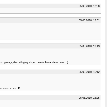
05.05.2010, 12:58
05.05.2010, 13:01
05.05.2010, 13:13
so gesagt, deshalb ging ich jetzt einfach mal davon aus...;)
05.05.2010, 15:12
 umzuerziehen. :D
05.05.2010, 15:25