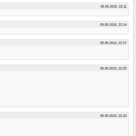
05.05.2010, 22:11
05.05.2010, 22:14
05.05.2010, 22:17
05.05.2010, 22:20
05.05.2010, 22:23