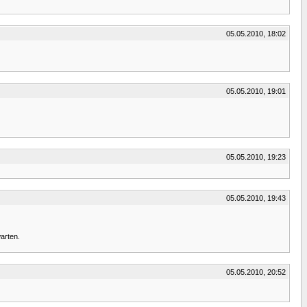
05.05.2010, 18:02
05.05.2010, 19:01
05.05.2010, 19:23
05.05.2010, 19:43
arten.
05.05.2010, 20:52