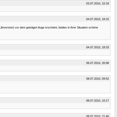
03.07.2010, 10:18
04.07.2010, 18:15
eversion) vor dem geistigen Auge erscheint, beides in ihrer Situation schöne
04.07.2010, 18:33
06.07.2010, 20:08
08.07.2010, 09:52
08.07.2010, 10:17
08.07.2010, 21:40