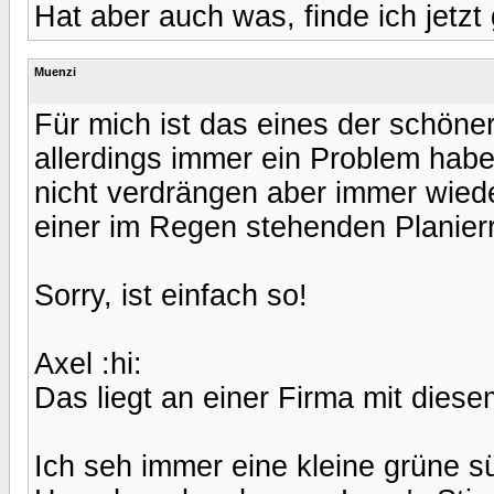
Hat aber auch was, finde ich jetzt
Muenzi
Für mich ist das eines der schön
allerdings immer ein Problem habe 
nicht verdrängen aber immer wiede
einer im Regen stehenden Planier
Sorry, ist einfach so!
Axel :hi:
Das liegt an einer Firma mit die
Ich seh immer eine kleine grüne s