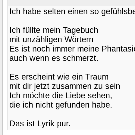
Ich habe selten einen so gefühlsb
Ich füllte mein Tagebuch
mit unzähligen Wörtern
Es ist noch immer meine Phantasi
auch wenn es schmerzt.
Es erscheint wie ein Traum
mit dir jetzt zusammen zu sein
Ich möchte die Liebe sehen,
die ich nicht gefunden habe.
Das ist Lyrik pur.