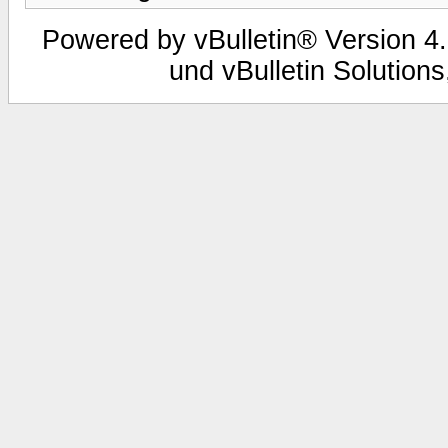
Powered by vBulletin® Version 4.
und vBulletin Solutions