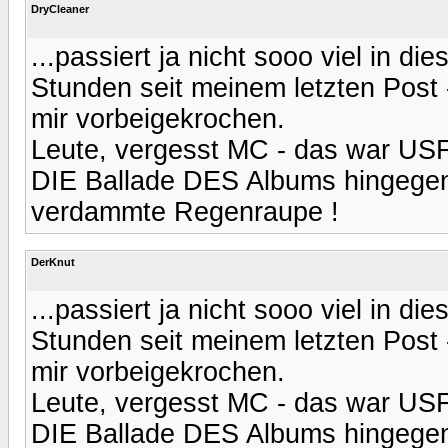
DryCleaner
...passiert ja nicht sooo viel in di
Stunden seit meinem letzten Post 
mir vorbeigekrochen.
Leute, vergesst MC - das war US
DIE Ballade DES Albums hingegen i
verdammte Regenraupe !
DerKnut
...passiert ja nicht sooo viel in di
Stunden seit meinem letzten Post 
mir vorbeigekrochen.
Leute, vergesst MC - das war US
DIE Ballade DES Albums hingegen i