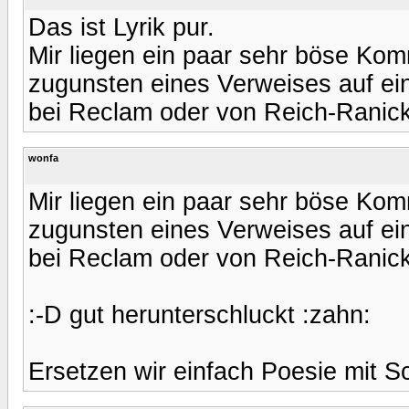
Das ist Lyrik pur.
Mir liegen ein paar sehr böse Kom
zugunsten eines Verweises auf ein
bei Reclam oder von Reich-Ranick
wonfa
Mir liegen ein paar sehr böse Kom
zugunsten eines Verweises auf ein
bei Reclam oder von Reich-Ranick
:-D gut herunterschluckt :zahn:
Ersetzen wir einfach Poesie mit S