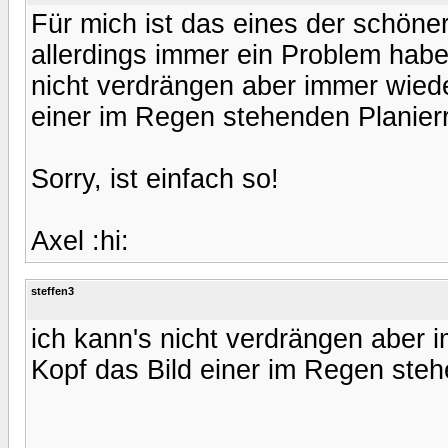
Für mich ist das eines der schön
allerdings immer ein Problem habe 
nicht verdrängen aber immer wiede
einer im Regen stehenden Planier
Sorry, ist einfach so!
Axel :hi:
steffen3
ich kann's nicht verdrängen aber 
Kopf das Bild einer im Regen steh