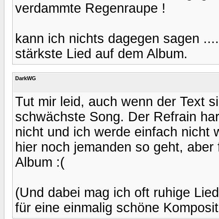
verdammte Regenraupe !
kann ich nichts dagegen sagen ....
stärkste Lied auf dem Album.
DarkWG
Tut mir leid, auch wenn der Text si
schwächste Song. Der Refrain ha
nicht und ich werde einfach nich
hier noch jemanden so geht, aber
Album :(
(Und dabei mag ich oft ruhige Lied
für eine einmalig schöne Komposit