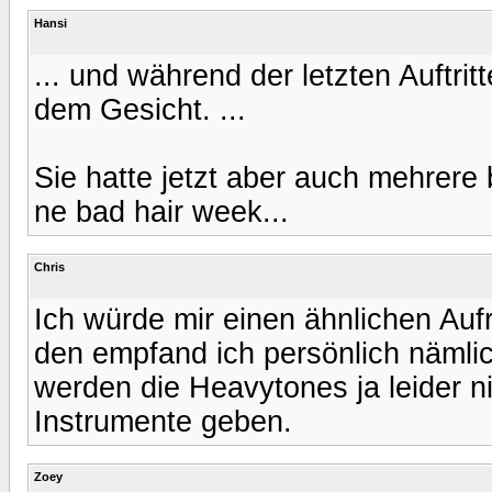
Hansi
... und während der letzten Auftrit
dem Gesicht. ...
Sie hatte jetzt aber auch mehrere 
ne bad hair week...
Chris
Ich würde mir einen ähnlichen Auf
den empfand ich persönlich nämlich
werden die Heavytones ja leider ni
Instrumente geben.
Zoey