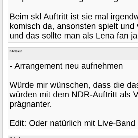
Beim skl Auftritt ist sie mal irge
komisch da, ansonsten spielt und v
und das sollte man als Lena fan ja
h4rlekin
- Arrangement neu aufnehmen
Würde mir wünschen, dass die d
würden mit dem NDR-Auftritt als Vo
prägnanter.
Edit: Oder natürlich mit Live-Band