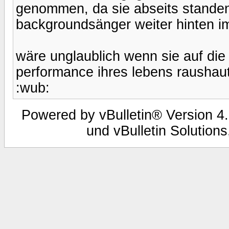
genommen, da sie abseits standen)
backgroundsänger weiter hinten im
wäre unglaublich wenn sie auf die
performance ihres lebens raushaut.
:wub:
Powered by vBulletin® Version 4.
und vBulletin Solutions