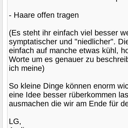
- Haare offen tragen
(Es steht ihr einfach viel besser 
symptatischer und "niedlicher". Di
einfach auf manche etwas kühl, ho
Worte um es genauer zu beschrei
ich meine)
So kleine Dinge können enorm wic
eine Idee besser rüberkommen lass
ausmachen die wir am Ende für de
LG,