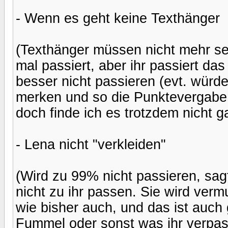
- Wenn es geht keine Texthänger
(Texthänger müssen nicht mehr sei
mal passiert, aber ihr passiert das
besser nicht passieren (evt. wür
merken und so die Punktevergabe n
doch finde ich es trotzdem nicht 
- Lena nicht "verkleiden"
(Wird zu 99% nicht passieren, sag
nicht zu ihr passen. Sie wird verm
wie bisher auch, und das ist auch 
Fummel oder sonst was ihr verpas