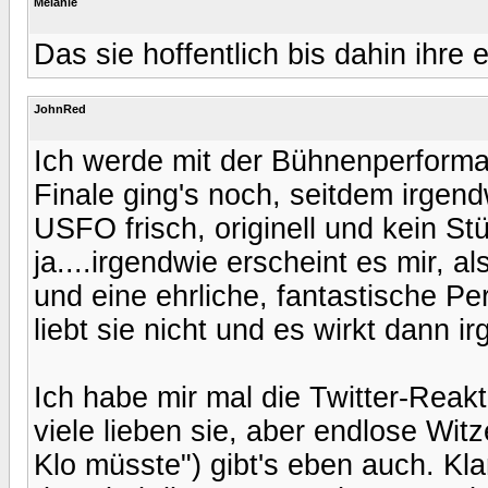
Melanie
Das sie hoffentlich bis dahin ihre e
JohnRed
Ich werde mit der Bühnenperforma
Finale ging's noch, seitdem irgendw
USFO frisch, originell und kein Stü
ja....irgendwie erscheint es mir, a
und eine ehrliche, fantastische Pe
liebt sie nicht und es wirkt dann i
Ich habe mir mal die Twitter-Reak
viele lieben sie, aber endlose Witz
Klo müsste") gibt's eben auch. Kla