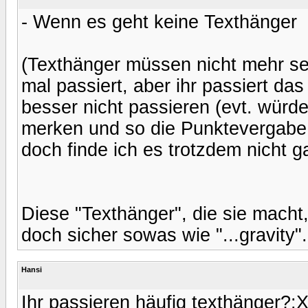
- Wenn es geht keine Texthänger
(Texthänger müssen nicht mehr sei
mal passiert, aber ihr passiert das
besser nicht passieren (evt. wür
merken und so die Punktevergabe n
doch finde ich es trotzdem nicht 
Diese "Texthänger", die sie macht,
doch sicher sowas wie "...gravity".
Hansi
Ihr passieren häufig texthänger?: