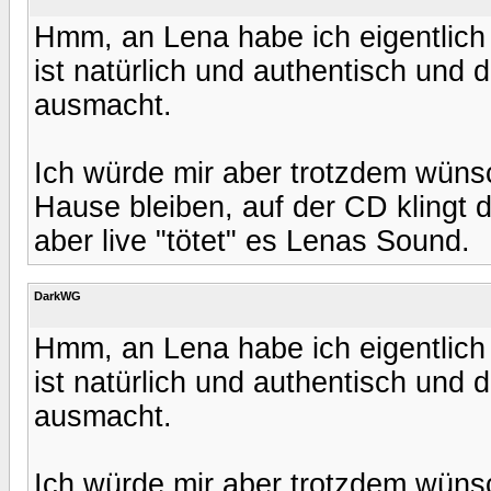
Hmm, an Lena habe ich eigentlich
ist natürlich und authentisch und 
ausmacht.
Ich würde mir aber trotzdem wüns
Hause bleiben, auf der CD klingt 
aber live "tötet" es Lenas Sound.
DarkWG
Hmm, an Lena habe ich eigentlich
ist natürlich und authentisch und 
ausmacht.
Ich würde mir aber trotzdem wüns