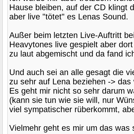
Hause bleiben, auf der CD klingt 
aber live "tötet" es Lenas Sound.
Außer beim letzten Live-Auftritt 
Heavytones live gespielt aber dor
zu laut abgemischt und da fand ic
Und auch sei an alle gesagt die v
zu sehr auf Lena beziehen -> das 
Es geht mir nicht so sehr darum w
(kann sie tun wie sie will, nur Wün
viel sympatischer rüberkommt, aber
Vielmehr geht es mir um das was 