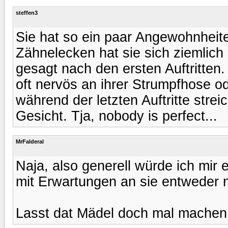
steffen3
Sie hat so ein paar Angewohnheit
Zähnelecken hat sie sich ziemlich
gesagt nach den ersten Auftritten. 
oft nervös an ihrer Strumpfhose o
während der letzten Auftritte stre
Gesicht. Tja, nobody is perfect...
MrFalderal
Naja, also generell würde ich mir
mit Erwartungen an sie entweder nic
Lasst dat Mädel doch mal machen