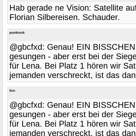
Hab gerade ne Vision: Satellite a
Florian Silbereisen. Schauder.
punkrock
@gbcfxd: Genau! EIN BISSCHEN 
gesungen - aber erst bei der Sie
für Lena. Bei Platz 1 hören wir Sa
jemanden verschreckt, ist das dan
lizo
@gbcfxd: Genau! EIN BISSCHEN 
gesungen - aber erst bei der Sie
für Lena. Bei Platz 1 hören wir Sa
jemanden verschreckt, ist das dan