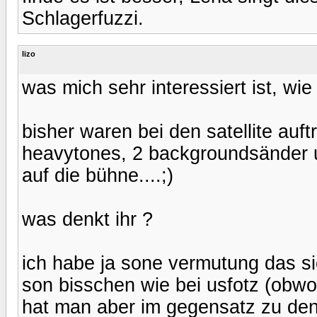
Schlagerfuzzi.
lizo
was mich sehr interessiert ist, wie
bisher waren bei den satellite auf
heavytones, 2 backgroundsänder un
auf die bühne....;)
was denkt ihr ?
ich habe ja sone vermutung das sie
son bisschen wie bei usfotz (obwo
hat man aber im gegensatz zu den 