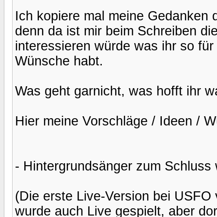
Ich kopiere mal meine Gedanken d
denn da ist mir beim Schreiben d
interessieren würde was ihr so fü
Wünsche habt.
Was geht garnicht, was hofft ihr 
Hier meine Vorschläge / Ideen / 
- Hintergrundsänger zum Schluss wei
(Die erste Live-Version bei USFO 
wurde auch Live gespielt, aber dor