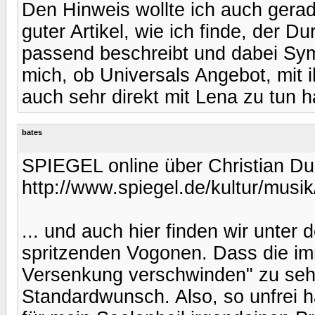
Den Hinweis wollte ich auch gerad
guter Artikel, wie ich finde, der Du
passend beschreibt und dabei Symp
mich, ob Universals Angebot, mit i
auch sehr direkt mit Lena zu tun ha
bates
SPIEGEL online über Christian Dur
http://www.spiegel.de/kultur/musi
... und auch hier finden wir unter
spritzenden Vogonen. Dass die imm
Versenkung verschwinden" zu sehen
Standardwunsch. Also, so unfrei h