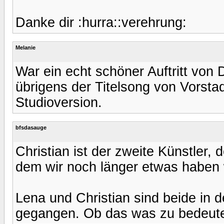
Danke dir :hurra::verehrung:
Melanie
War ein echt schöner Auftritt von D
übrigens der Titelsong von Vorstadt
Studioversion.
bfsdasauge
Christian ist der zweite Künstler
dem wir noch länger etwas haben
Lena und Christian sind beide in
gegangen. Ob das was zu bedeut