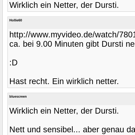
Wirklich ein Netter, der Dursti.
Hollie60
http://www.myvideo.de/watch/7801
ca. bei 9.00 Minuten gibt Dursti 
:D
Hast recht. Ein wirklich netter.
bluescreen
Wirklich ein Netter, der Dursti.
Nett und sensibel... aber genau da