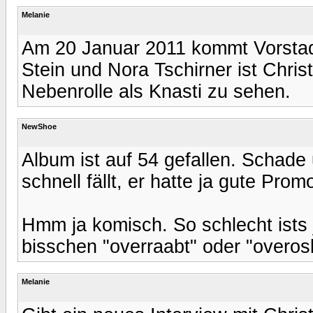
Melanie
Am 20 Januar 2011 kommt Vorstadt
Stein und Nora Tschirner ist Christ
Nebenrolle als Knasti zu sehen.
NewShoe
Album ist auf 54 gefallen. Schade
schnell fällt, er hatte ja gute Prom
Hmm ja komisch. So schlecht ists ja
bisschen "overraabt" oder "overo
Melanie