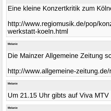
Eine kleine Konzertkritik zum Kölne
http://www.regiomusik.de/pop/konz
werkstatt-koeln.html
Melanie
Die Mainzer Allgemeine Zeitung sc
http://www.allgemeine-zeitung.d
Melanie
Um 21.15 Uhr gibts auf Viva MTV 
Melanie