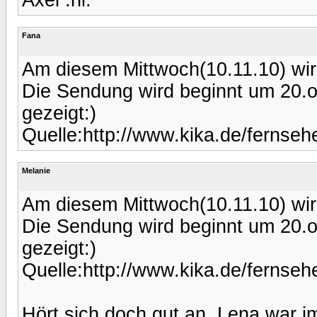
Fana
Am diesem Mittwoch(10.11.10) wird
Die Sendung wird beginnt um 20.o
gezeigt:)
Quelle:http://www.kika.de/fernseh
Melanie
Am diesem Mittwoch(10.11.10) wird
Die Sendung wird beginnt um 20.o
gezeigt:)
Quelle:http://www.kika.de/fernseh
Hört sich doch gut an, Lena war i