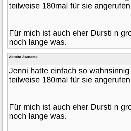
teilweise 180mal für sie angerufen
Für mich ist auch eher Dursti n gr
noch lange was.
Absolut Awesome
Jenni hatte einfach so wahnsinnig 
teilweise 180mal für sie angerufen
Für mich ist auch eher Dursti n gr
noch lange was.