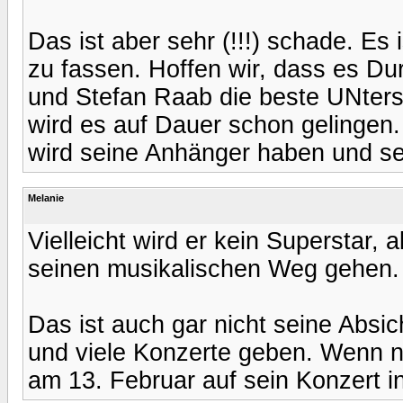
Das ist aber sehr (!!!) schade. E
zu fassen. Hoffen wir, dass es Dur
und Stefan Raab die beste UNters
wird es auf Dauer schon gelingen. 
wird seine Anhänger haben und s
Melanie
Vielleicht wird er kein Superstar,
seinen musikalischen Weg gehen.
Das ist auch gar nicht seine Absich
und viele Konzerte geben. Wenn 
am 13. Februar auf sein Konzert i