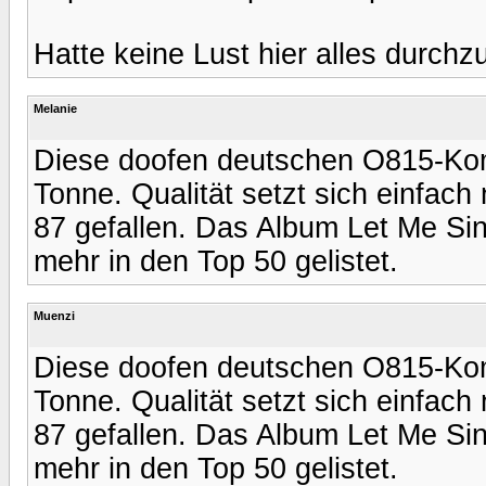
Hatte keine Lust hier alles durchz
Melanie
Diese doofen deutschen O815-Kom
Tonne. Qualität setzt sich einfach 
87 gefallen. Das Album Let Me Si
mehr in den Top 50 gelistet.
Muenzi
Diese doofen deutschen O815-Kom
Tonne. Qualität setzt sich einfach 
87 gefallen. Das Album Let Me Si
mehr in den Top 50 gelistet.