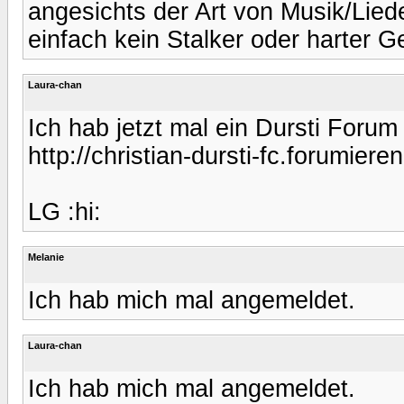
angesichts der Art von Musik/Lieder
einfach kein Stalker oder harter Ge
Laura-chan
Ich hab jetzt mal ein Dursti Forum 
http://christian-dursti-fc.forumiere
LG :hi:
Melanie
Ich hab mich mal angemeldet.
Laura-chan
Ich hab mich mal angemeldet.