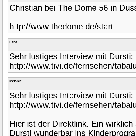
Christian bei The Dome 56 in Düs
http://www.thedome.de/start
Fana
Sehr lustiges Interview mit Dursti:
http://www.tivi.de/fernsehen/tabal
Melanie
Sehr lustiges Interview mit Dursti:
http://www.tivi.de/fernsehen/tabal
Hier ist der Direktlink. Ein wirkli
Dursti wunderbar ins Kinderprogr