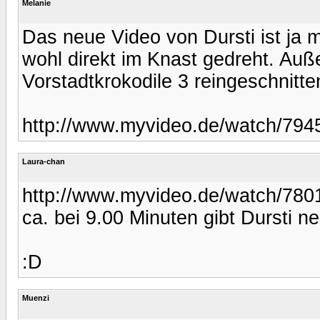
Melanie
Das neue Video von Dursti ist ja m
wohl direkt im Knast gedreht. Au
Vorstadtkrokodile 3 reingeschnitte
http://www.myvideo.de/watch/794
Laura-chan
http://www.myvideo.de/watch/7801
ca. bei 9.00 Minuten gibt Dursti 
:D
Muenzi