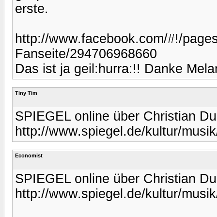
erste.
http://www.facebook.com/#!/pages
Fanseite/294706968660
Das ist ja geil:hurra:!! Danke Mela
Tiny Tim
SPIEGEL online über Christian Dur
http://www.spiegel.de/kultur/musi
Economist
SPIEGEL online über Christian Dur
http://www.spiegel.de/kultur/musi