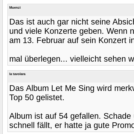
Muenzi
Das ist auch gar nicht seine Absich
und viele Konzerte geben. Wenn 
am 13. Februar auf sein Konzert i
mal überlegen... vielleicht sehen wi
la tavolara
Das Album Let Me Sing wird merkw
Top 50 gelistet.
Album ist auf 54 gefallen. Schade
schnell fällt, er hatte ja gute Prom