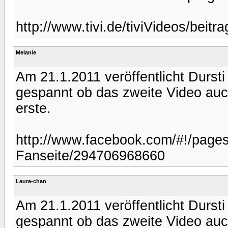
http://www.tivi.de/tiviVideos/bei
Melanie
Am 21.1.2011 veröffentlicht Dursti
gespannt ob das zweite Video auc
erste.
http://www.facebook.com/#!/pages
Fanseite/294706968660
Laura-chan
Am 21.1.2011 veröffentlicht Dursti
gespannt ob das zweite Video auc