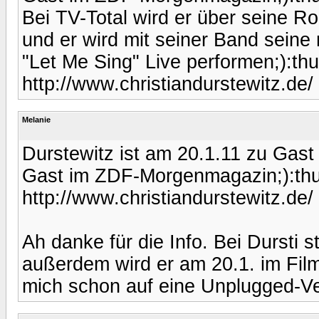
Bei TV-Total wird er über seine Ro
und er wird mit seiner Band seine
"Let Me Sing" Live performen;):t
http://www.christiandurstewitz.de/
Melanie
Durstewitz ist am 20.1.11 zu Gast 
Gast im ZDF-Morgenmagazin;):th
http://www.christiandurstewitz.de/
Ah danke für die Info. Bei Dursti s
außerdem wird er am 20.1. im Film 
mich schon auf eine Unplugged-Ve