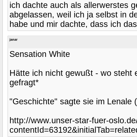
ich dachte auch als allerwerstes 
abgelassen, weil ich ja selbst in 
habe und mir dachte, dass ich da
janar
Sensation White
Hätte ich nicht gewußt - wo steht 
gefragt*
"Geschichte" sagte sie im Lenale 
http://www.unser-star-fuer-oslo.de
contentId=63192&initialTab=relate