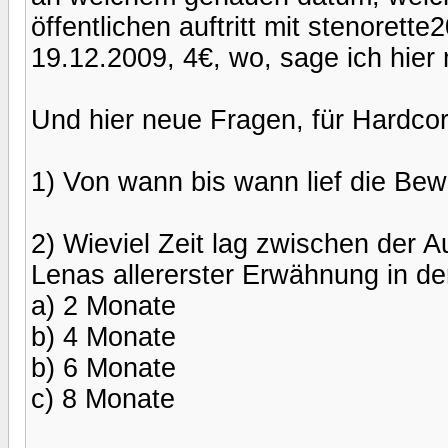
öffentlichen auftritt mit stenorette
19.12.2009, 4€, wo, sage ich hier m
Und hier neue Fragen, für Hardcor
1) Von wann bis wann lief die Be
2) Wieviel Zeit lag zwischen der A
Lenas allererster Erwähnung in de
a) 2 Monate
b) 4 Monate
b) 6 Monate
c) 8 Monate