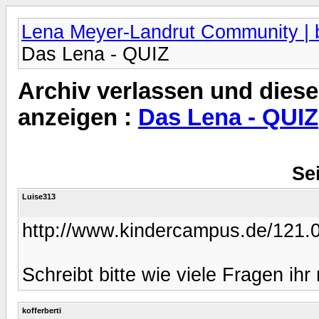
Lena Meyer-Landrut Community | b
Das Lena - QUIZ
Archiv verlassen und diese
anzeigen :
Das Lena - QUIZ
Sei
Luise313
http://www.kindercampus.de/121.
Schreibt bitte wie viele Fragen ihr 
kofferberti