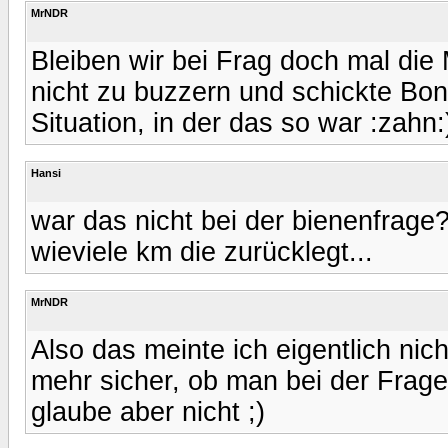
MrNDR
Bleiben wir bei Frag doch mal die 
nicht zu buzzern und schickte Boni
Situation, in der das so war :zahn:
Hansi
war das nicht bei der bienenfrage
wieviele km die zurücklegt...
MrNDR
Also das meinte ich eigentlich nich
mehr sicher, ob man bei der Frag
glaube aber nicht ;)