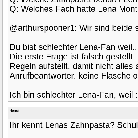
Q: Welches Fach hatte Lena Mont
@arthurspooner1: Wir sind beide 
Du bist schlechter Lena-Fan weil..
Die erste Frage ist falsch gestellt
Regeln aufstellt, damit nicht alles
Anrufbeantworter, keine Flasche 
Ich bin schlechter Lena-Fan, weil 
Hansi
Ihr kennt Lenas Zahnpasta? Schu