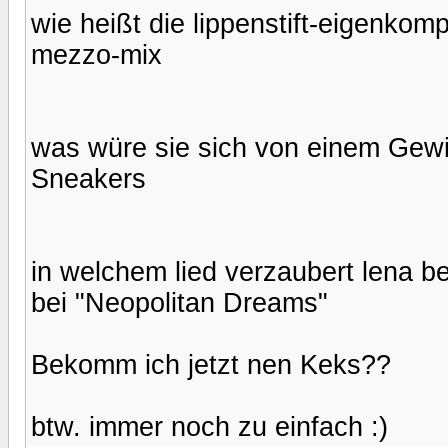
wie heißt die lippenstift-eigenkom
mezzo-mix
was würe sie sich von einem Gewin
Sneakers
in welchem lied verzaubert lena be
bei "Neopolitan Dreams"
Bekomm ich jetzt nen Keks??
btw. immer noch zu einfach :)