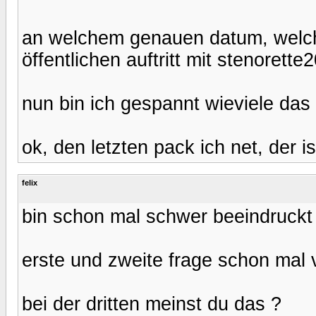
an welchem genauen datum, welchem 
öffentlichen auftritt mit stenorette
nun bin ich gespannt wieviele da
ok, den letzten pack ich net, der i
felix
bin schon mal schwer beeindruckt
erste und zweite frage schon mal vö
bei der dritten meinst du das ?