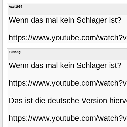
Axel1954
Wenn das mal kein Schlager ist?
https://www.youtube.com/watch
Furlong
Wenn das mal kein Schlager ist?
https://www.youtube.com/watch
Das ist die deutsche Version hierv
https://www.youtube.com/watch?