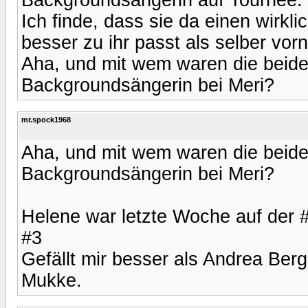
Ich finde, dass sie da einen wirk
besser zu ihr passt als selber vor
Aha, und mit wem waren die beide
Backgroundsängerin bei Meri?
mr.spock1968
Aha, und mit wem waren die beide
Backgroundsängerin bei Meri?
Helene war letzte Woche auf der 
#3
Gefällt mir besser als Andrea Berg
Mukke.