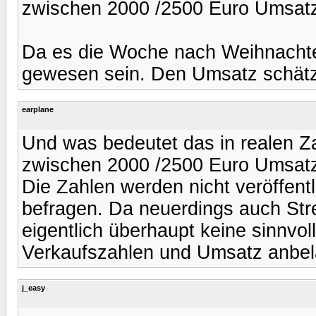
zwischen 2000 /2500 Euro Umsat
Da es die Woche nach Weihnachte
gewesen sein. Den Umsatz schätze
earplane
Und was bedeutet das in realen 
zwischen 2000 /2500 Euro Umsat
Die Zahlen werden nicht veröffentl
befragen. Da neuerdings auch St
eigentlich überhaupt keine sinnv
Verkaufszahlen und Umsatz anbel
j_easy