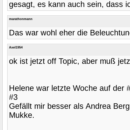
gesagt, es kann auch sein, dass ic
marathonmann
Das war wohl eher die Beleuchtun
Axel1954
ok ist jetzt off Topic, aber muß jetzt
Helene war letzte Woche auf der 
#3
Gefällt mir besser als Andrea Berg
Mukke.