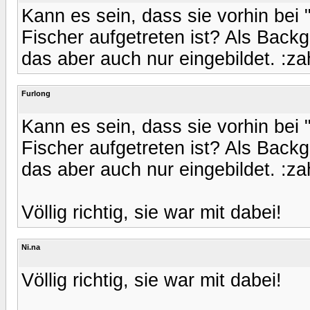
Kann es sein, dass sie vorhin bei
Fischer aufgetreten ist? Als Backg
das aber auch nur eingebildet. :za
Furlong
Kann es sein, dass sie vorhin bei
Fischer aufgetreten ist? Als Backg
das aber auch nur eingebildet. :za
Völlig richtig, sie war mit dabei!
Ni.na
Völlig richtig, sie war mit dabei!