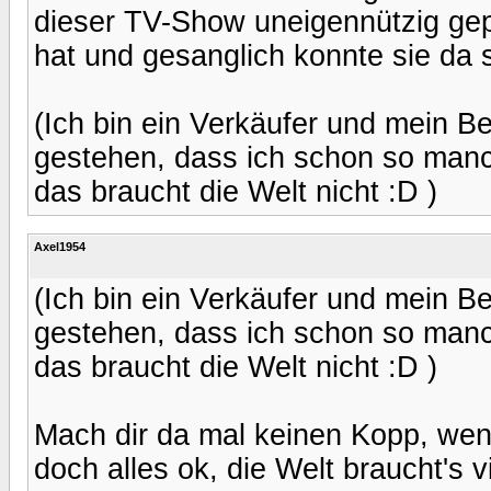
dieser TV-Show uneigennützig gep
hat und gesanglich konnte sie da s
(Ich bin ein Verkäufer und mein 
gestehen, dass ich schon so manch
das braucht die Welt nicht :D )
Axel1954
(Ich bin ein Verkäufer und mein 
gestehen, dass ich schon so manch
das braucht die Welt nicht :D )
Mach dir da mal keinen Kopp, wenn'
doch alles ok, die Welt braucht's vi