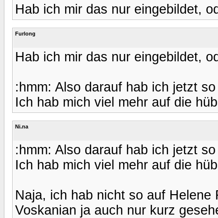
Hab ich mir das nur eingebildet, o
Furlong
Hab ich mir das nur eingebildet, o
:hmm: Also darauf hab ich jetzt so
Ich hab mich viel mehr auf die hü
Ni.na
:hmm: Also darauf hab ich jetzt so
Ich hab mich viel mehr auf die hü
Naja, ich hab nicht so auf Helene 
Voskanian ja auch nur kurz gesehe