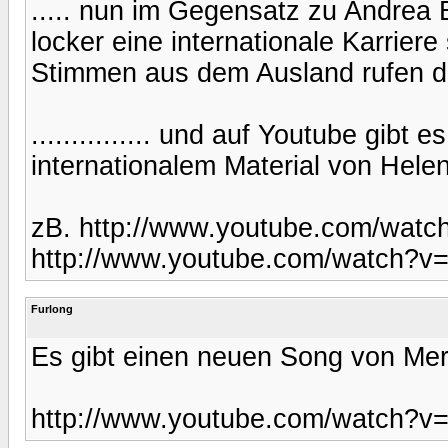
..... nun im Gegensatz zu Andrea B
locker eine internationale Karrier
Stimmen aus dem Ausland rufen da
............... und auf Youtube gibt
internationalem Material von Hele
zB. http://www.youtube.com/watc
http://www.youtube.com/watch?v
Furlong
Es gibt einen neuen Song von Meri
http://www.youtube.com/watch?v