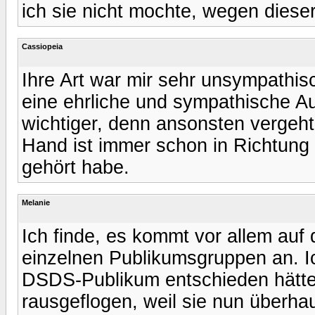
ich sie nicht mochte, wegen dies
Cassiopeia
Ihre Art war mir sehr unsympathis
eine ehrliche und sympathische Aus
wichtiger, denn ansonsten vergeht
Hand ist immer schon in Richtung 
gehört habe.
Melanie
Ich finde, es kommt vor allem auf 
einzelnen Publikumsgruppen an. I
DSDS-Publikum entschieden hätte
rausgeflogen, weil sie nun überha