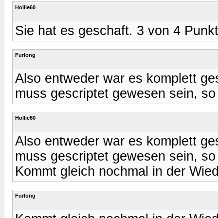
Hollie60
Sie hat es geschaft. 3 von 4 Punkt
Furlong
Also entweder war es komplett gesc
muss gescriptet gewesen sein, so d
Hollie60
Also entweder war es komplett gesc
muss gescriptet gewesen sein, so d
Kommt gleich nochmal in der Wied
Furlong