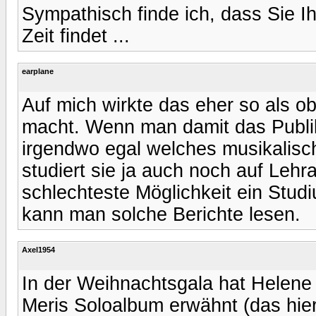
Sympathisch finde ich, dass Sie I
Zeit findet ...
earplane
Auf mich wirkte das eher so als o
macht. Wenn man damit das Publik
irgendwo egal welches musikalisc
studiert sie ja auch noch auf Lehr
schlechteste Möglichkeit ein Studi
kann man solche Berichte lesen.
Axel1954
In der Weihnachtsgala hat Helene 
Meris Soloalbum erwähnt (das hier