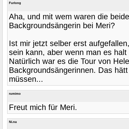
Furlong
Aha, und mit wem waren die beide
Backgroundsängerin bei Meri?
Ist mir jetzt selber erst aufgefall
sein kann, aber wenn man es halt 
Natürlich war es die Tour von Hele
Backgroundsängerinnen. Das hätt i
müssen...
rumimo
Freut mich für Meri.
Ni.na