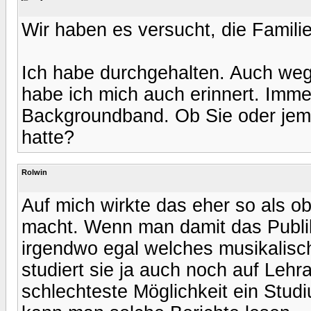
Wir haben es versucht, die Familie
Ich habe durchgehalten. Auch weg
habe ich mich auch erinnert. Imm
Backgroundband. Ob Sie oder jem
hatte?
Rolwin
Auf mich wirkte das eher so als o
macht. Wenn man damit das Publik
irgendwo egal welches musikalisc
studiert sie ja auch noch auf Lehr
schlechteste Möglichkeit ein Studi