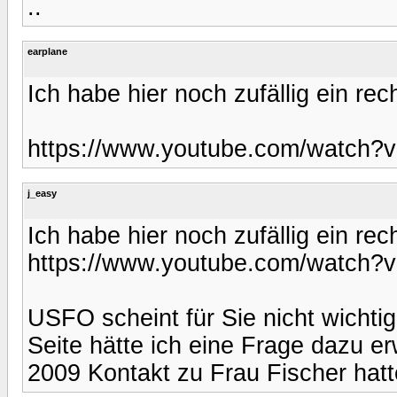
..
earplane
Ich habe hier noch zufällig ein rec
https://www.youtube.com/watch
j_easy
Ich habe hier noch zufällig ein rec
https://www.youtube.com/watch
USFO scheint für Sie nicht wichti
Seite hätte ich eine Frage dazu er
2009 Kontakt zu Frau Fischer hatt