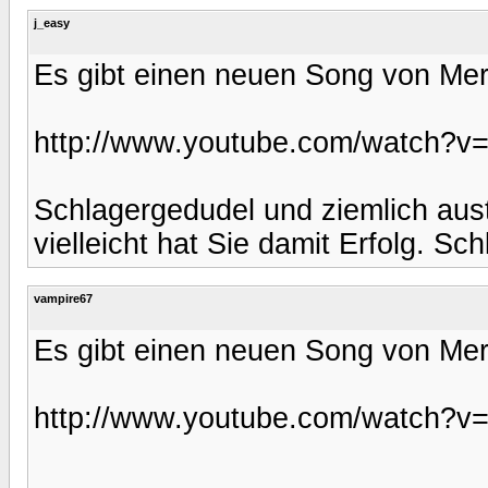
j_easy
Es gibt einen neuen Song von Meri
http://www.youtube.com/watch?v
Schlagergedudel und ziemlich aus
vielleicht hat Sie damit Erfolg. Sc
vampire67
Es gibt einen neuen Song von Meri
http://www.youtube.com/watch?v