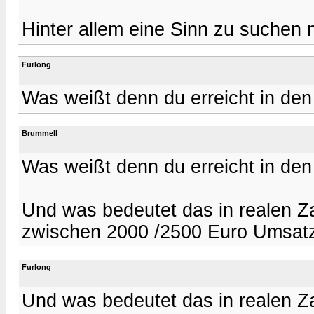
Hinter allem eine Sinn zu suchen m
Furlong
Was weißt denn du erreicht in den 
Brummell
Was weißt denn du erreicht in den 
Und was bedeutet das in realen 
zwischen 2000 /2500 Euro Umsat
Furlong
Und was bedeutet das in realen 