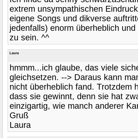
extrem unsympathischen Eindruck 
eigene Songs und dikverse auftritte
jedenfalls) enorm überheblich und
zu sein. ^^
Laura
hmmm...ich glaube, das viele siche
gleichsetzen. --> Daraus kann man 
nicht überheblich fand. Trotzdem hä
dass sie gewinnt, denn sie hat zw
einzigartig, wie manch anderer Ka
Gruß
Laura