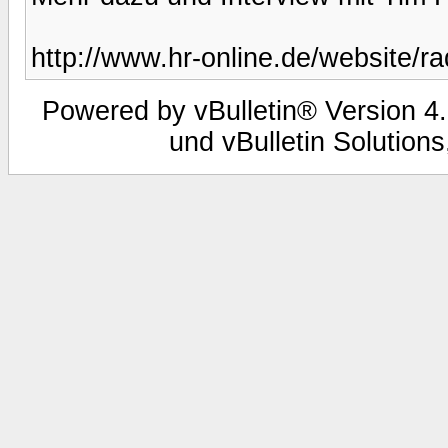
http://www.hr-online.de/website/r
Powered by vBulletin® Version 4.
und vBulletin Solutions