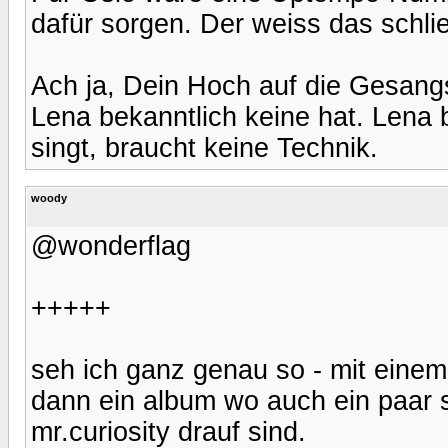
dafür sorgen. Der weiss das schlie
Ach ja, Dein Hoch auf die Gesang
Lena bekanntlich keine hat. Lena
singt, braucht keine Technik.
woody
@wonderflag
+++++
seh ich ganz genau so - mit einem 
dann ein album wo auch ein paar
mr.curiosity drauf sind.