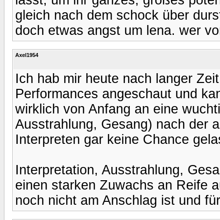
gleich nach dem schock über durs
doch etwas angst um lena. wer v
Axel1954
Ich hab mir heute nach langer Ze
Performances angeschaut und kan
wirklich von Anfang an eine wuchti
Ausstrahlung, Gesang) nach der a
Interpreten gar keine Chance gela
Interpretation, Ausstrahlung, Ges
einen starken Zuwachs an Reife au
noch nicht am Anschlag ist und für