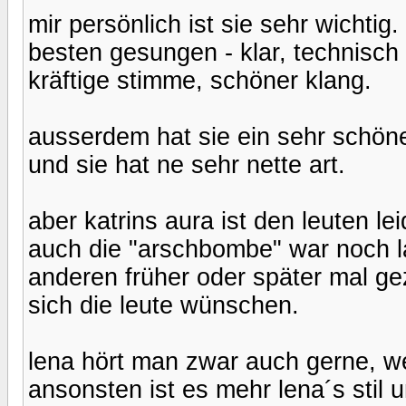
mir persönlich ist sie sehr wichtig.
besten gesungen - klar, technisch 
kräftige stimme, schöner klang.
ausserdem hat sie ein sehr schöne
und sie hat ne sehr nette art.
aber katrins aura ist den leuten le
auch die "arschbombe" war noch l
anderen früher oder später mal gez
sich die leute wünschen.
lena hört man zwar auch gerne, weil
ansonsten ist es mehr lena´s stil 