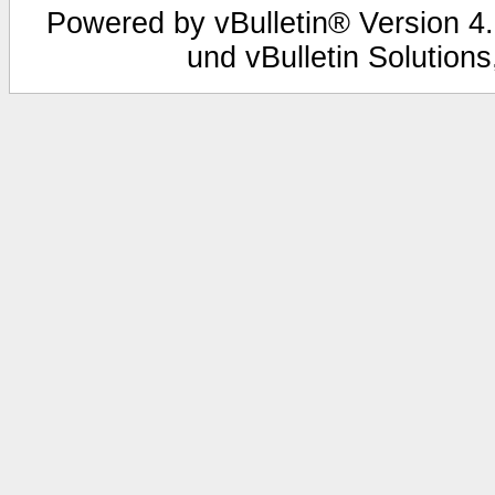
Powered by vBulletin® Version 4.
und vBulletin Solutions