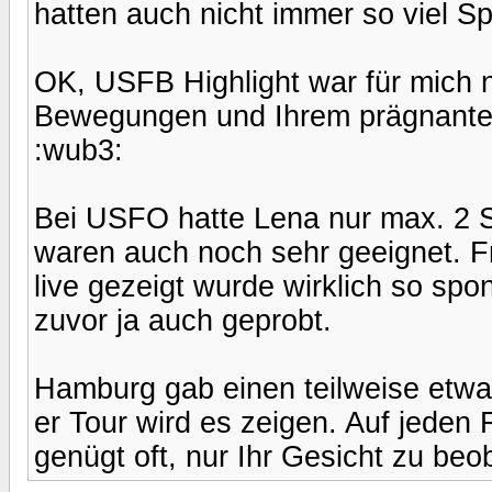
hatten auch nicht immer so viel 
OK, USFB Highlight war für mich 
Bewegungen und Ihrem prägnante
:wub3:
Bei USFO hatte Lena nur max. 2 
waren auch noch sehr geeignet. 
live gezeigt wurde wirklich so spo
zuvor ja auch geprobt.
Hamburg gab einen teilweise etw
er Tour wird es zeigen. Auf jeden 
genügt oft, nur Ihr Gesicht zu beo