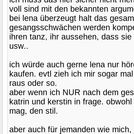
voll sind mit den bekannten argum
bei lena überzeugt halt das gesam
gesangsschwächen werden kompens
ihren tanz, ihr aussehen, dass sie d
usw..
ich würde auch gerne lena nur hör
kaufen. evtl zieh ich mir sogar ma
raus oder so.
aber wenn ich NUR nach dem gesa
katrin und kerstin in frage. obwohl 
mag, den stil.
aber auch für jemanden wie mich,