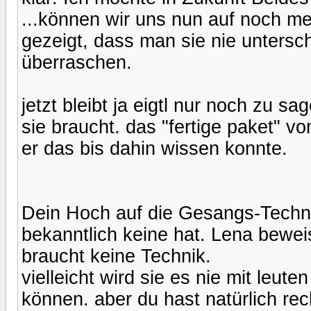
...können wir uns nun auf noch meh
gezeigt, dass man sie nie untersch
überraschen.
jetzt bleibt ja eigtl nur noch zu sa
sie braucht. das "fertige paket" vom
er das bis dahin wissen konnte.
Dein Hoch auf die Gesangs-Techn
bekanntlich keine hat. Lena bewei
braucht keine Technik.
vielleicht wird sie es nie mit leut
können. aber du hast natürlich rec