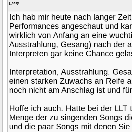
j_easy
Ich hab mir heute nach langer Ze
Performances angeschaut und kan
wirklich von Anfang an eine wuchti
Ausstrahlung, Gesang) nach der a
Interpreten gar keine Chance gela
Interpretation, Ausstrahlung, Ges
einen starken Zuwachs an Reife au
noch nicht am Anschlag ist und für
Hoffe ich auch. Hatte bei der LLT 
Menge der zu singenden Songs die
und die paar Songs mit denen Sie