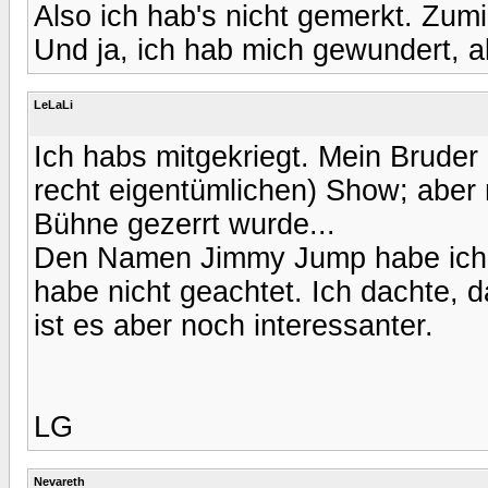
Also ich hab's nicht gemerkt. Zu
Und ja, ich hab mich gewundert, a
LeLaLi
Ich habs mitgekriegt. Mein Bruder 
recht eigentümlichen) Show; aber 
Bühne gezerrt wurde...
Den Namen Jimmy Jump habe ich vo
habe nicht geachtet. Ich dachte, d
ist es aber noch interessanter.
LG
Nevareth