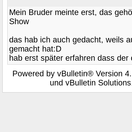
Mein Bruder meinte erst, das gehör
Show
das hab ich auch gedacht, weils a
gemacht hat:D
hab erst später erfahren dass der
Powered by vBulletin® Version 4.
und vBulletin Solutions