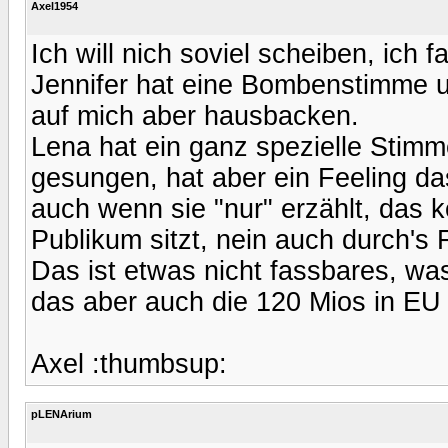
Axel1954
Ich will nich soviel scheiben, ic
Jennifer hat eine Bombenstimme u
auf mich aber hausbacken.
Lena hat ein ganz spezielle Stimm
gesungen, hat aber ein Feeling das
auch wenn sie "nur" erzählt, das 
Publikum sitzt, nein auch durch's
Das ist etwas nicht fassbares, wa
das aber auch die 120 Mios in EU
Axel :thumbsup:
pLENArium