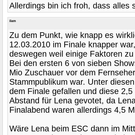
Allerdings bin ich froh, dass alles
ilam
Zu dem Punkt, wie knapp es wirkl
12.03.2010 im Finale knapper war, 
deswegen weil einige Faktoren zu
Bei den ersten 6 von sieben Shows
Mio Zuschauer vor dem Fernseher.
Stammpublikum war. Unter diesen 
dem Finale gefallen und diese 2,5
Abstand für Lena gevotet, da Lena 
Finalabend waren allerdings 4,5 
Wäre Lena beim ESC dann im Mitte