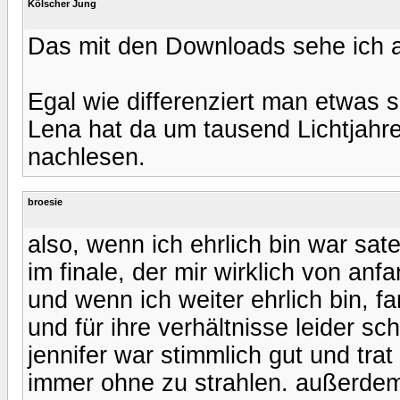
Kölscher Jung
Das mit den Downloads sehe ich all
Egal wie differenziert man etwas 
Lena hat da um tausend Lichtjahre
nachlesen.
broesie
also, wenn ich ehrlich bin war sat
im finale, der mir wirklich von anf
und wenn ich weiter ehrlich bin, f
und für ihre verhältnisse leider 
jennifer war stimmlich gut und tra
immer ohne zu strahlen. außerdem