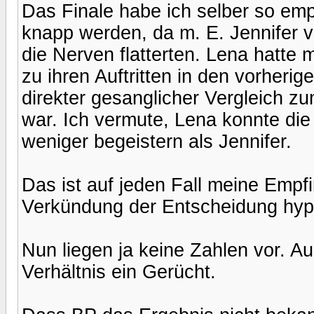
Das Finale habe ich selber so emp
knapp werden, da m. E. Jennifer 
die Nerven flatterten. Lena hatte 
zu ihren Auftritten in den vorher
direkter gesanglicher Vergleich z
war. Ich vermute, Lena konnte di
weniger begeistern als Jennifer.
Das ist auf jeden Fall meine Empf
Verkündung der Entscheidung hyp
Nun liegen ja keine Zahlen vor. 
Verhältnis ein Gerücht.