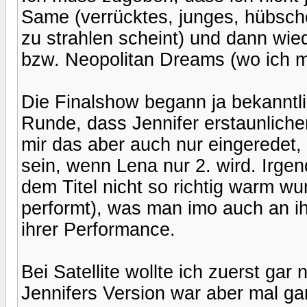
Same (verrücktes, junges, hübsch
zu strahlen scheint) und dann wi
bzw. Neopolitan Dreams (wo ich mic
Die Finalshow begann ja bekanntli
Runde, dass Jennifer erstaunlicherw
mir das aber auch nur eingeredet,
sein, wenn Lena nur 2. wird. Irgen
dem Titel nicht so richtig warm wu
performt), was man imo auch an ih
ihrer Performance.
Bei Satellite wollte ich zuerst gar 
Jennifers Version war aber mal gar