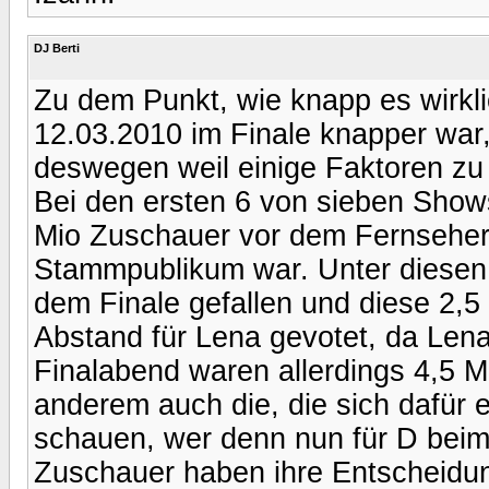
DJ Berti
Zu dem Punkt, wie knapp es wirkl
12.03.2010 im Finale knapper war, 
deswegen weil einige Faktoren zu
Bei den ersten 6 von sieben Shows
Mio Zuschauer vor dem Fernseher.
Stammpublikum war. Unter diesen 
dem Finale gefallen und diese 2,5
Abstand für Lena gevotet, da Lena 
Finalabend waren allerdings 4,5 
anderem auch die, die sich dafür
schauen, wer denn nun für D beim
Zuschauer haben ihre Entscheidun