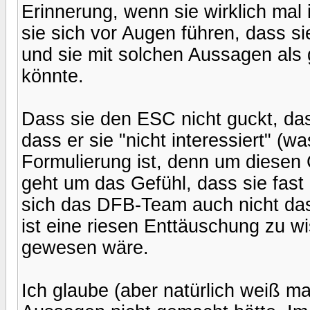
Erinnerung, wenn sie wirklich mal
sie sich vor Augen führen, dass sie
und sie mit solchen Aussagen als
könnte.
Dass sie den ESC nicht guckt, das 
dass er sie "nicht interessiert" (w
Formulierung ist, denn um diesen
geht um das Gefühl, dass sie fas
sich das DFB-Team auch nicht da
ist eine riesen Enttäuschung zu w
gewesen wäre.
Ich glaube (aber natürlich weiß m