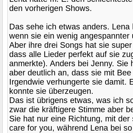
den vorherigen Shows.
Das sehe ich etwas anders. Lena h
wenn sie ein wenig angespannter u
Aber ihre drei Songs hat sie super
dass alle Lieder perfekt auf sie 
anmerkte). Anders bei Jenny. Sie 
aber deutlich an, dass sie mit Bee 
Irgendwie verhungerte sie damit. 
konnte sie überzeugen.
Das ist übrigens etwas, was ich s
zwar die kräftigere Stimme aber be
Sie hat nur eine Richtung, mit der
care for you, während Lena bei so 