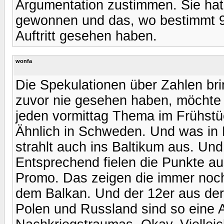
Argumentation zustimmen. Sie hat 
gewonnen und das, wo bestimmt 9
Auftritt gesehen haben.
wonfa
Die Spekulationen über Zahlen bri
zuvor nie gesehen haben, möchte 
jeden vormittag Thema im Frühst
Ähnlich in Schweden. Und was i
strahlt auch ins Baltikum aus. Un
Entsprechend fielen die Punkte au
Promo. Das zeigen die immer noch
dem Balkan. Und der 12er aus der
Polen und Russland sind so eine 