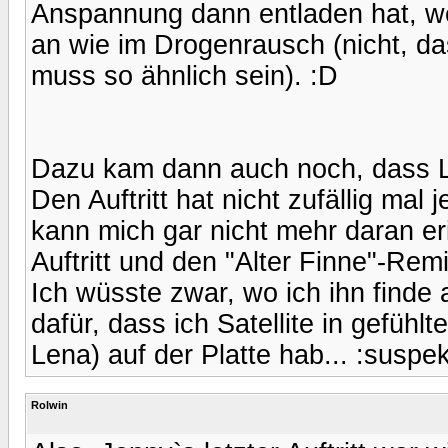
Anspannung dann entladen hat, wei
an wie im Drogenrausch (nicht, da
muss so ähnlich sein). :D
Dazu kam dann auch noch, dass Len
Den Auftritt hat nicht zufällig ma
kann mich gar nicht mehr daran eri
Auftritt und den "Alter Finne"-Remi
Ich wüsste zwar, wo ich ihn finde
dafür, dass ich Satellite in gefühl
Lena) auf der Platte hab... :suspek
Rolwin