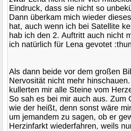
Eindruck, dass sie nicht so unbek
Dann überkam mich wieder dieses 
hat, auch wenn ich bei Satellite 
hab ich den 2. Auftritt auch nicht
ich natürlich für Lena gevotet :th
Als dann beide vor dem großen Bil
Nervosität nicht mehr hinschauen
kullerten mir alle Steine vom Her
So sah es bei mir auch aus. Zum 
wie der heißt, denn sonst wäre mi
um jemandem zu sagen, ob er gewo
Herzinfarkt wiederfahren, weils n