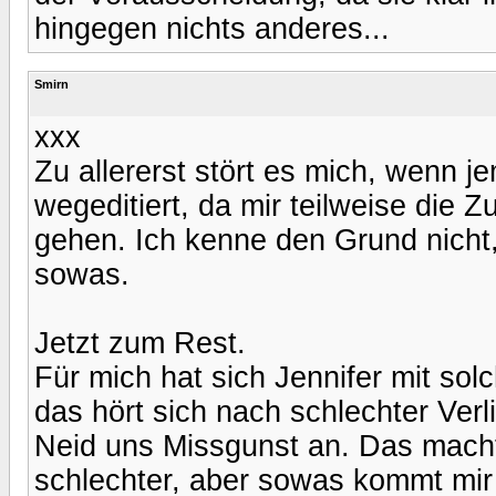
hingegen nichts anderes...
Smirn
xxx
Zu allererst stört es mich, wenn 
wegeditiert, da mir teilweise di
gehen. Ich kenne den Grund nicht,
sowas.
Jetzt zum Rest.
Für mich hat sich Jennifer mit sol
das hört sich nach schlechter Ver
Neid uns Missgunst an. Das macht 
schlechter, aber sowas kommt mir