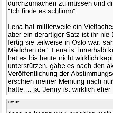
durchzumachen zu müssen und di
"Ich finde es schlimm".
Lena hat mittlerweile ein Vielfach
aber ein derartiger Satz ist ihr n
fertig sie teilweise in Oslo war, 
Mädchen da". Lena ist innerhalb k
hat es bis heute nicht wirklich kap
unterstützen, gäbe es nach den a
Veröffentlichung der Abstimmungs
erschien meiner Meinung nach nur 
hatte.... ja, Jenny ist wirklich eh
Tiny Tim