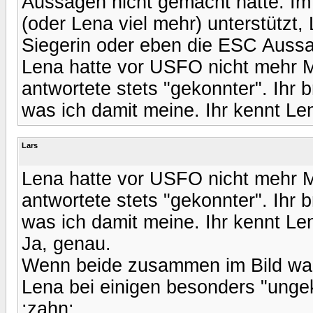
Aussagen nicht gemacht hätte. Im
(oder Lena viel mehr) unterstützt
Siegerin oder eben die ESC Auss
Lena hatte vor USFO nicht mehr Me
antwortete stets "gekonnter". Ihr b
was ich damit meine. Ihr kennt Le
Lars
Lena hatte vor USFO nicht mehr Me
antwortete stets "gekonnter". Ihr b
was ich damit meine. Ihr kennt Le
Ja, genau.
Wenn beide zusammen im Bild waren
Lena bei einigen besonders "ung
:zahn: