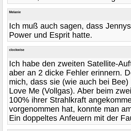
Melanie
Ich muß auch sagen, dass Jennys Au
Power und Esprit hatte.
clockwise
Ich habe den zweiten Satellite-Auf
aber an 2 dicke Fehler erinnern. D
mich, dass sie (wie auch bei Bee
Love Me (Vollgas). Aber beim zweit
100% ihrer Strahlkraft angekomme
vorgenommen hat, konnte man am A
Ein doppeltes Anfeuern mit der Fa