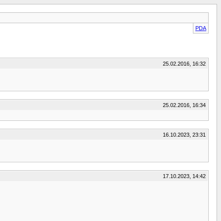
PDA
25.02.2016, 16:32
25.02.2016, 16:34
16.10.2023, 23:31
17.10.2023, 14:42