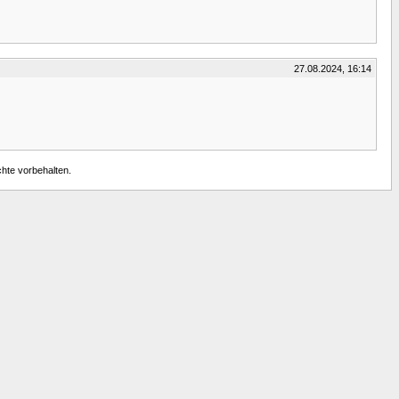
27.08.2024, 16:14
chte vorbehalten.