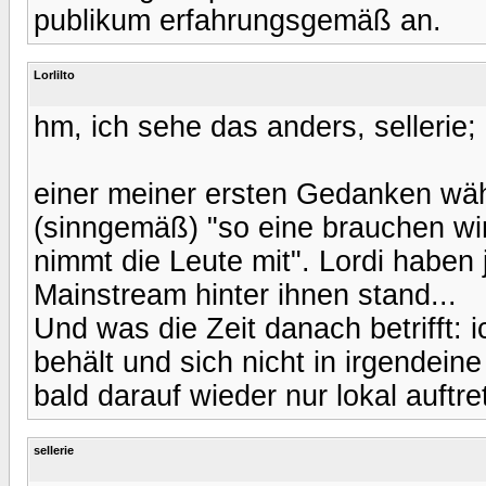
publikum erfahrungsgemäß an.
Lorlilto
hm, ich sehe das anders, sellerie;
einer meiner ersten Gedanken wäh
(sinngemäß) "so eine brauchen wir 
nimmt die Leute mit". Lordi haben
Mainstream hinter ihnen stand...
Und was die Zeit danach betrifft: 
behält und sich nicht in irgendein
bald darauf wieder nur lokal auftr
sellerie