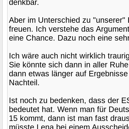
denkbar.
Aber im Unterschied zu "unserer"
freuen. Ich verstehe das Argument
eine Chance. Dazu noch eine sehr
Ich wäre auch nicht wirklich traur
Sie könnte sich dann in aller Ruhe
dann etwas länger auf Ergebnisse
Nachteil.
Ist noch zu bedenken, dass der ES
bedeutet hat. Wenn man für Deutsc
15 kommt, dann ist man fast drau
müsste Lena bei einem Ausscheide