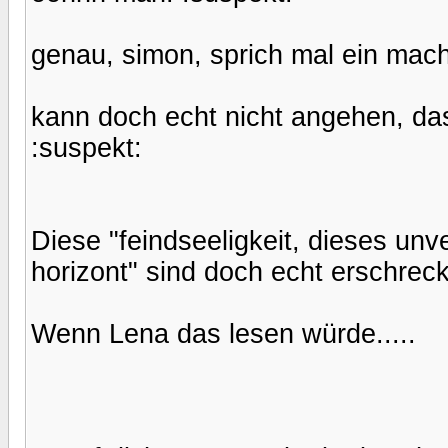
genau, simon, sprich mal ein mac
kann doch echt nicht angehen, das
:suspekt:
Diese "feindseeligkeit, dieses un
horizont" sind doch echt erschreck
Wenn Lena das lesen würde.....