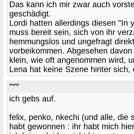
Das kann ich mir zwar auch vorste
geschädigt.
Lordi hatten allerdings diesen "In 
muss bereit sein, sich von ihr ver
hemmungslos und ungefragt direkt 
vorbeikommen. Abgesehen davon is
klein, wie oft angenommen wird, 
Lena hat keine Szene hinter sich, 
manyl
ich gebs auf.
felix, penko, nkechi (und alle, die 
habt gewonnen : ihr habt mich hier