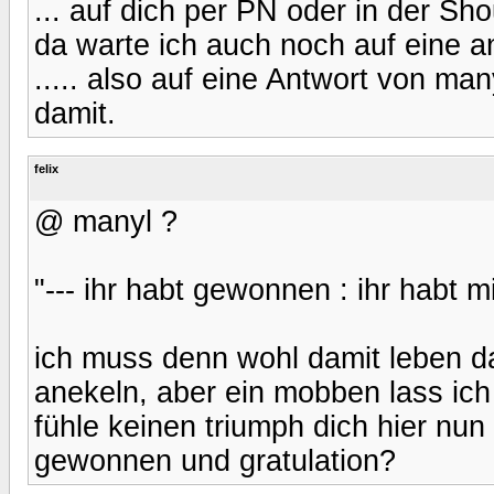
... auf dich per PN oder in der Sho
da warte ich auch noch auf eine an
..... also auf eine Antwort von ma
damit.
felix
@ manyl ?
"--- ihr habt gewonnen : ihr habt mi
ich muss denn wohl damit leben d
anekeln, aber ein mobben lass ich m
fühle keinen triumph dich hier nun
gewonnen und gratulation?