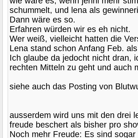
wie wäre es, wenn jenni mehr st
schummelt, und lena als gewinneri
Dann wäre es so.
Erfahren würden wir es eh nicht.
Wer weiß, vielleicht hatten die V
Lena stand schon Anfang Feb. als 
Ich glaube da jedocht nicht dran, 
rechten Mitteln zu geht und auch
siehe auch das Posting von Blutw
ausserdem wird uns mit den drei le
freude beschert als bisher pro sho
Noch mehr Freude: Es sind sogar 4 