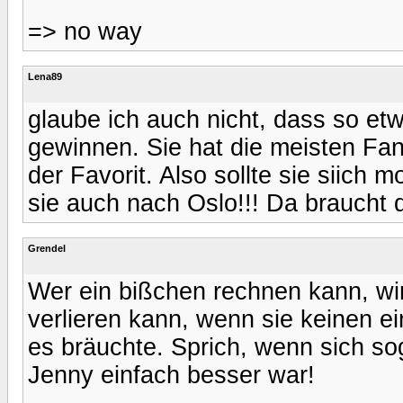
=> no way
Lena89
glaube ich auch nicht, dass so et
gewinnen. Sie hat die meisten Fan
der Favorit. Also sollte sie siich m
sie auch nach Oslo!!! Da braucht 
Grendel
Wer ein bißchen rechnen kann, wi
verlieren kann, wenn sie keinen e
es bräuchte. Sprich, wenn sich so
Jenny einfach besser war!