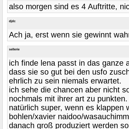
also morgen sind es 4 Auftritte, nic
djdc
Ach ja, erst wenn sie gewinnt wahr
sellerie
ich finde lena passt in das ganze a
dass sie so gut bei den usfo zus
ehrlich zu sein niemals erwartet.
ich sehe die chancen aber nicht so
nochmals mit ihrer art zu punkten.
natürlich super, wenn es klappen 
bohlen/xavier naidoo/wasauchimmer
danach groß produziert werden sol