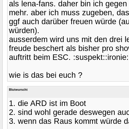
als lena-fans. daher bin ich gegen 
mehr. aber ich muss zugeben, dass 
ggf auch darüber freuen würde (a
würden).
ausserdem wird uns mit den drei le
freude beschert als bisher pro sho
auftritt beim ESC. :suspekt::ironie:
wie is das bei euch ?
Blutwurscht
1. die ARD ist im Boot
2. sind wohl gerade deswegen auch
3. wenn das Raus kommt würde das 