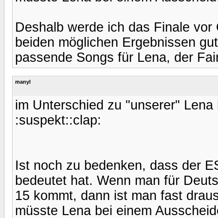
Deshalb werde ich das Finale vor O
beiden möglichen Ergebnissen gut l
passende Songs für Lena, der Fai
manyl
im Unterschied zu "unserer" Lena
:suspekt::clap:
Ist noch zu bedenken, dass der ES
bedeutet hat. Wenn man für Deutsc
15 kommt, dann ist man fast drau
müsste Lena bei einem Ausscheide