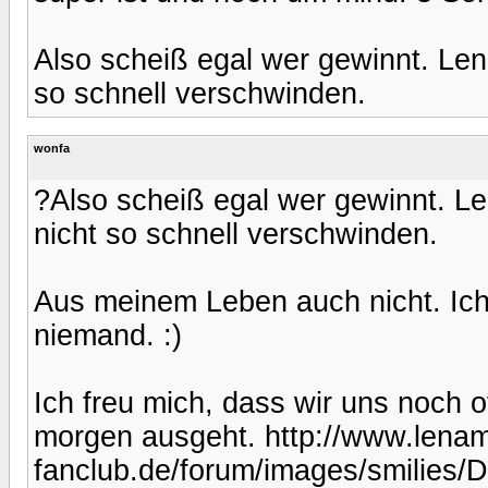
Also scheiß egal wer gewinnt. Le
so schnell verschwinden.
wonfa
?Also scheiß egal wer gewinnt. 
nicht so schnell verschwinden.
Aus meinem Leben auch nicht. Ich 
niemand. :)
Ich freu mich, dass wir uns noch of
morgen ausgeht. http://www.lenam
fanclub.de/forum/images/smilies/