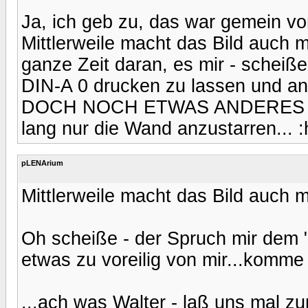
Ja, ich geb zu, das war gemein von
Mittlerweile macht das Bild auch m
ganze Zeit daran, es mir - scheiße
DIN-A 0 drucken zu lassen und a
DOCH NOCH ETWAS ANDERES TUN,
lang nur die Wand anzustarren... 
pLENArium
Mittlerweile macht das Bild auch mi
Oh scheiße - der Spruch mir dem 
etwas zu voreilig von mir...komme 
...ach was Walter - laß uns mal