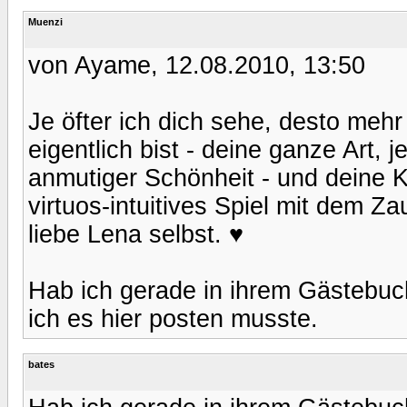
Muenzi
von Ayame, 12.08.2010, 13:50
Je öfter ich dich sehe, desto meh
eigentlich bist - deine ganze Art, 
anmutiger Schönheit - und deine K
virtuos-intuitives Spiel mit dem Z
liebe Lena selbst. ♥
Hab ich gerade in ihrem Gästebuc
ich es hier posten musste.
bates