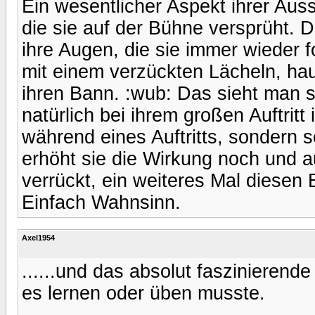
Ein wesentlicher Aspekt ihrer Auss
die sie auf der Bühne versprüht.
ihre Augen, die sie immer wieder f
mit einem verzückten Lächeln, haut
ihren Bann. :wub: Das sieht man s
natürlich bei ihrem großen Auftritt
während eines Auftritts, sondern se
erhöht sie die Wirkung noch und 
verrückt, ein weiteres Mal diesen
Einfach Wahnsinn.
Axel1954
......und das absolut faszinierende
es lernen oder üben musste.