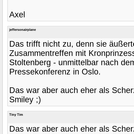
Axel
jeffersonairplane
Das trifft nicht zu, denn sie äußer
Zusammentreffen mit Kronprinzess
Stoltenberg - unmittelbar nach de
Pressekonferenz in Oslo.
Das war aber auch eher als Scher
Smiley ;)
Tiny Tim
Das war aber auch eher als Scher