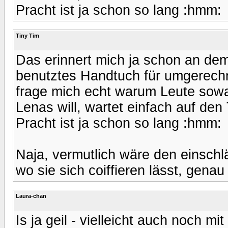
Pracht ist ja schon so lang :hmm:
Tiny Tim
Das erinnert mich ja schon an de
benutztes Handtuch für umgerechn
frage mich echt warum Leute sowa
Lenas will, wartet einfach auf den
Pracht ist ja schon so lang :hmm:
Naja, vermutlich wäre den einschl
wo sie sich coiffieren lässt, genau
Laura-chan
Is ja geil - vielleicht auch noch mi