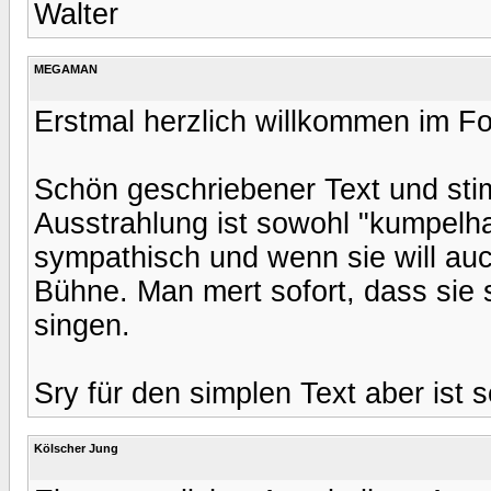
Walter
MEGAMAN
Erstmal herzlich willkommen im F
Schön geschriebener Text und sti
Ausstrahlung ist sowohl "kumpelha
sympathisch und wenn sie will au
Bühne. Man mert sofort, dass sie 
singen.
Sry für den simplen Text aber ist s
Kölscher Jung