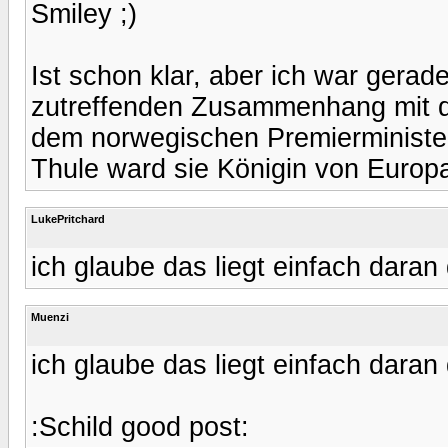
Smiley ;)
Ist schon klar, aber ich war gerad
zutreffenden Zusammenhang mit d
dem norwegischen Premierminister
Thule ward sie Königin von Europa
LukePritchard
ich glaube das liegt einfach daran
Muenzi
ich glaube das liegt einfach daran
:Schild good post: