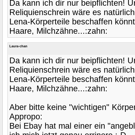
Da kann ich dir nur beipflichten! U
Reliquienschrein wäre es natürlich
Lena-Körperteile beschaffen könnte
Haare, Milchzähne...:zahn:
Laura-chan
Da kann ich dir nur beipflichten! U
Reliquienschrein wäre es natürlich
Lena-Körperteile beschaffen könnte
Haare, Milchzähne...:zahn:
Aber bitte keine "wichtigen" Körpe
Appropo:
Bei Ebay hat mal einer ein "ange