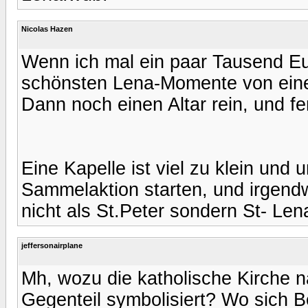
Nicolas Hazen
Wenn ich mal ein paar Tausend Euro
schönsten Lena-Momente von eine
Dann noch einen Altar rein, und fer
Eine Kapelle ist viel zu klein und 
Sammelaktion starten, und irgen
nicht als St.Peter sondern St- Lena 
jeffersonairplane
Mh, wozu die katholische Kirche
Gegenteil symbolisiert? Wo sich B