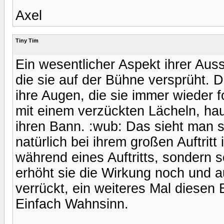
Axel
Tiny Tim
Ein wesentlicher Aspekt ihrer Auss
die sie auf der Bühne versprüht.
ihre Augen, die sie immer wieder f
mit einem verzückten Lächeln, haut
ihren Bann. :wub: Das sieht man s
natürlich bei ihrem großen Auftritt
während eines Auftritts, sondern se
erhöht sie die Wirkung noch und 
verrückt, ein weiteres Mal diesen
Einfach Wahnsinn.