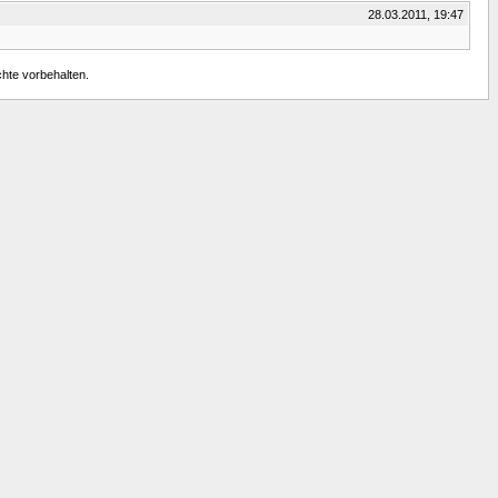
28.03.2011, 19:47
chte vorbehalten.