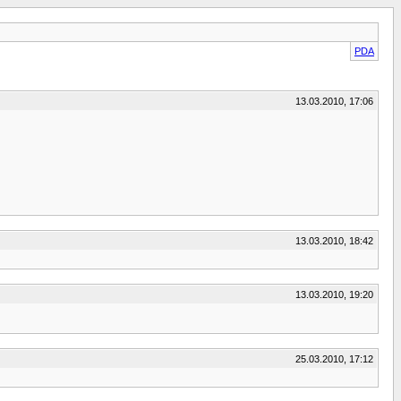
PDA
13.03.2010, 17:06
13.03.2010, 18:42
13.03.2010, 19:20
25.03.2010, 17:12