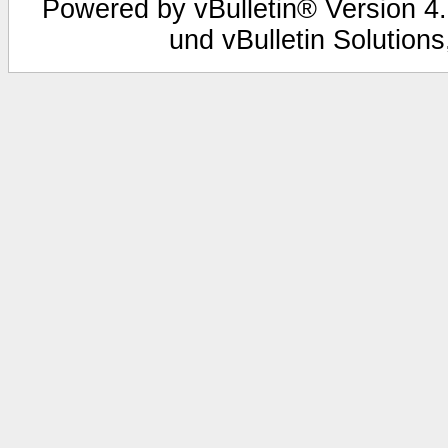
Powered by vBulletin® Version 4.
und vBulletin Solutions