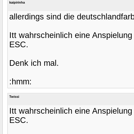
kaipirinha
allerdings sind die deutschlandfar
Itt wahrscheinlich eine Anspielun
ESC.
Denk ich mal.
:hmm:
Twissi
Itt wahrscheinlich eine Anspielun
ESC.