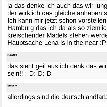
ja das denke ich auch das wir jun
der wirklich das gleiche anhaben s
Ich kann mir jetzt schon vorstelle
Hamburg das ich da als so ziemli
kreischender Mädels stehen werde
Hauptsache Lena is in the near :P
Natsuki
das sieht geil aus ich denk das wi
sein!!!:-D:-D:-D
broesie
allerdings sind die deutschlandfar