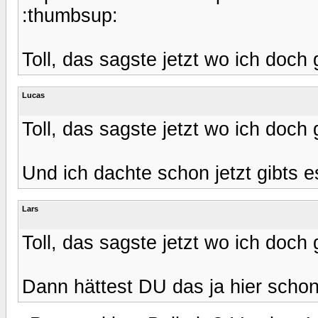
:thumbsup:
Toll, das sagste jetzt wo ich doch 
Lucas
Toll, das sagste jetzt wo ich doch 
Und ich dachte schon jetzt gibts
Lars
Toll, das sagste jetzt wo ich doch 
Dann hättest DU das ja hier schon