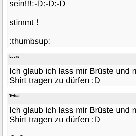
sein!!!:-D:-D:-D
stimmt !
:thumbsup:
Lucas
Ich glaub ich lass mir Brüste und
Shirt tragen zu dürfen :D
Twissi
Ich glaub ich lass mir Brüste und
Shirt tragen zu dürfen :D