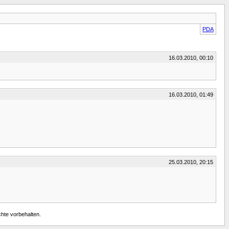
PDA
16.03.2010, 00:10
16.03.2010, 01:49
25.03.2010, 20:15
chte vorbehalten.