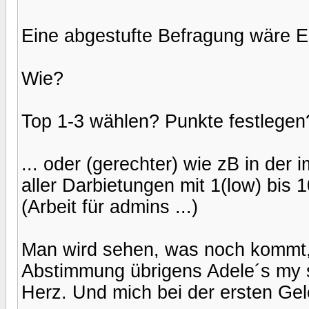
Eine abgestufte Befragung wäre E
Wie?
Top 1-3 wählen? Punkte festlegen
... oder (gerechter) wie zB in der
aller Darbietungen mit 1(low) bis
(Arbeit für admins ...)
Man wird sehen, was noch kommt, 
Abstimmung übrigens Adele´s my s
Herz. Und mich bei der ersten Gel