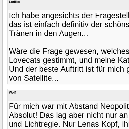
Lorlilto
Ich habe angesichts der Fragestell
das ist einfach definitiv der schö
Tränen in den Augen...
Wäre die Frage gewesen, welches da
Lovecats gestimmt, und meine Katz
Und der beste Auftritt ist für mic
von Satellite...
Wolf
Für mich war mit Abstand Neopolit
Absolut! Das lag aber nicht nur a
und Lichtregie. Nur Lenas Kopf, i