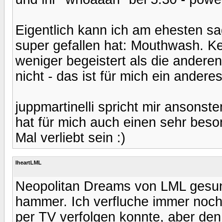
Eigentlich kann ich am ehesten sa
super gefallen hat: Mouthwash. K
weniger begeistert als die anderen
nicht - das ist für mich ein ander
juppmartinelli spricht mir ansons
hat für mich auch einen sehr beso
Mal verliebt sein :)
IheartLML
Neopolitan Dreams von LML gesung
hammer. Ich verfluche immer noch, 
per TV verfolgen konnte, aber den 