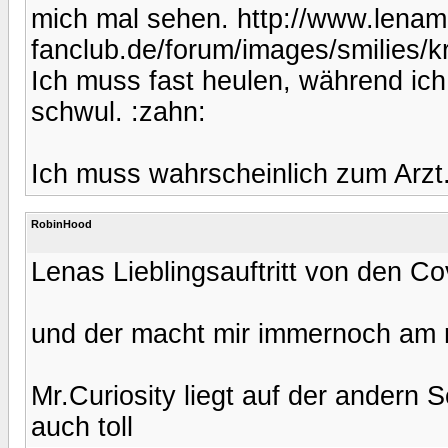
mich mal sehen. http://www.lenam
fanclub.de/forum/images/smilies/k
Ich muss fast heulen, während ich 
schwul. :zahn:
Ich muss wahrscheinlich zum Arzt.
RobinHood
Lenas Lieblingsauftritt von den C
und der macht mir immernoch am 
Mr.Curiosity liegt auf der andern S
auch toll