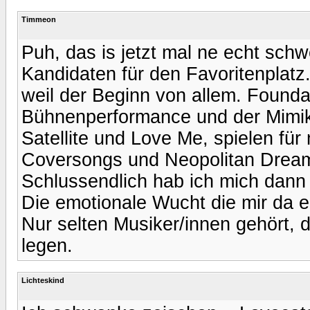
Timmeon
Puh, das is jetzt mal ne echt schw
Kandidaten für den Favoritenplatz
weil der Beginn von allem. Foundat
Bühnenperformance und der Mimik 
Satellite und Love Me, spielen für
Coversongs und Neopolitan Dreams
Schlussendlich hab ich mich dann 
Die emotionale Wucht die mir da e
Nur selten Musiker/innen gehört,
legen.
Lichteskind