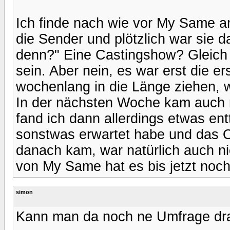
Ich finde nach wie vor My Same am
die Sender und plötzlich war sie d
denn?" Eine Castingshow? Gleich
sein. Aber nein, es war erst die e
wochenlang in die Länge ziehen, w
In der nächsten Woche kam auch 
fand ich dann allerdings etwas en
sonstwas erwartet habe und das Or
danach kam, war natürlich auch ni
von My Same hat es bis jetzt noch 
simon
Kann man da noch ne Umfrage dr