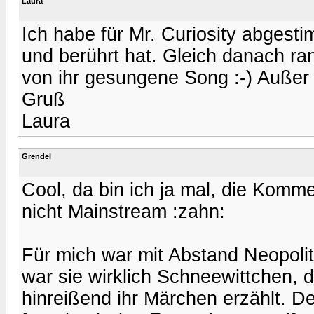
Laura
Ich habe für Mr. Curiosity abgest
und berührt hat. Gleich danach ran
von ihr gesungene Song :-) Außer 
Gruß
Laura
Grendel
Cool, da bin ich ja mal, die Kom
nicht Mainstream :zahn:
Für mich war mit Abstand Neopolit
war sie wirklich Schneewittchen, 
hinreißend ihr Märchen erzählt. D