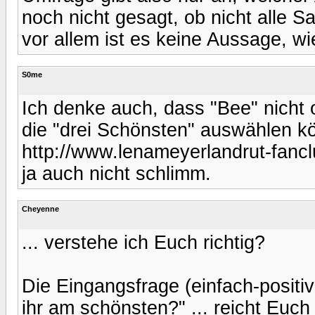
noch nicht gesagt, ob nicht alle Sa
vor allem ist es keine Aussage, wie 
S0me
Ich denke auch, dass "Bee" nicht
die "drei Schönsten" auswählen kö
http://www.lenameyerlandrut-fancl
ja auch nicht schlimm.
Cheyenne
... verstehe ich Euch richtig?
Die Eingangsfrage (einfach-positiv
ihr am schönsten?" ... reicht Euc