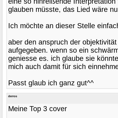
eine so hinreißende Interpretation
glauben müsste, das Lied wäre nu
Ich möchte an dieser Stelle einfach
aber den anspruch der objektivität
aufgegeben. wenn so ein schwärmen
geniesse es. ich glaube sie könnt
mich auch damit für sich einnehme
Passt glaub ich ganz gut^^
derros
Meine Top 3 cover