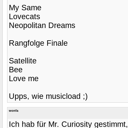
My Same
Lovecats
Neopolitan Dreams
Rangfolge Finale
Satellite
Bee
Love me
Upps, wie musicload ;)
wonfa
Ich hab für Mr. Curiosity gestimmt