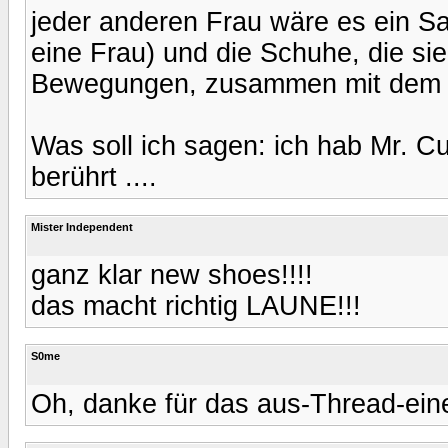
jeder anderen Frau wäre es ein Sa
eine Frau) und die Schuhe, die si
Bewegungen, zusammen mit dem Li
Was soll ich sagen: ich hab Mr. C
berührt ....
Mister Independent
ganz klar new shoes!!!!
das macht richtig LAUNE!!!
S0me
Oh, danke für das aus-Thread-ein