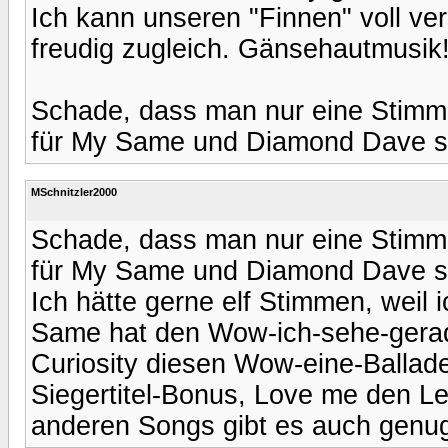
Ich kann unseren "Finnen" voll ve
freudig zugleich. Gänsehautmusik
Schade, dass man nur eine Stimme
für My Same und Diamond Dave s
MSchnitzler2000
Schade, dass man nur eine Stimme
für My Same und Diamond Dave s
Ich hätte gerne elf Stimmen, weil 
Same hat den Wow-ich-sehe-gera
Curiosity diesen Wow-eine-Ballade
Siegertitel-Bonus, Love me den L
anderen Songs gibt es auch genu