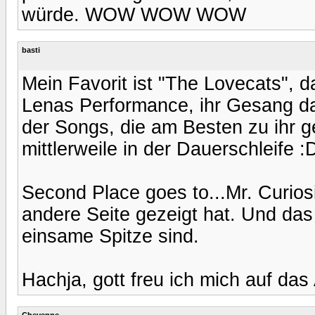
würde. WOW WOW WOW
basti
Mein Favorit ist "The Lovecats", da
Lenas Performance, ihr Gesang da
der Songs, die am Besten zu ihr g
mittlerweile in der Dauerschleife :
Second Place goes to...Mr. Curios
andere Seite gezeigt hat. Und das
einsame Spitze sind.
Hachja, gott freu ich mich auf das
Cheyenne