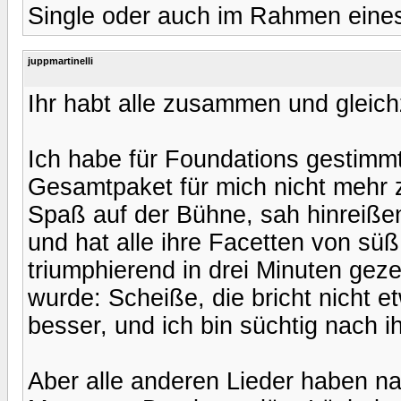
Single oder auch im Rahmen eine
juppmartinelli
Ihr habt alle zusammen und gleichze
Ich habe für Foundations gestimmt
Gesamtpaket für mich nicht mehr z
Spaß auf der Bühne, sah hinreißend
und hat alle ihre Facetten von süß 
triumphierend in drei Minuten gezei
wurde: Scheiße, die bricht nicht e
besser, und ich bin süchtig nach i
Aber alle anderen Lieder haben na