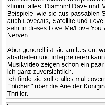
stimmt alles. Diamond Dave und M
Beispiele, wie sie aus passablen
auch Lovecats, Satellite und Love 
sehr in dieses Love Me/Love You v
Nerven.
Aber generell ist sie am besten, w
abarbeiten und interpretieren kann
Musikvideo zeigen schon ein paar 
ich ganz zuversichtlich.
Ich finde sie sollte alles mal cove
Entchen" über die Arie der Königin
Thriller.