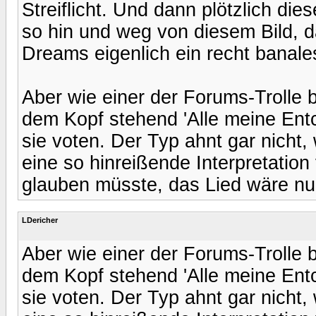
Streiflicht. Und dann plötzlich die
so hin und weg von diesem Bild, d
Dreams eigenlich ein recht banales
Aber wie einer der Forums-Trolle
dem Kopf stehend 'Alle meine Entc
sie voten. Der Typ ahnt gar nicht,
eine so hinreißende Interpretation
glauben müsste, das Lied wäre nu
LDericher
Aber wie einer der Forums-Trolle
dem Kopf stehend 'Alle meine Entc
sie voten. Der Typ ahnt gar nicht,