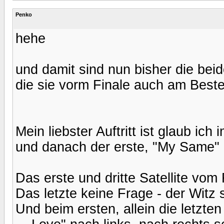
Penko
hehe
und damit sind nun bisher die bei
die sie vorm Finale auch am Beste
Mein liebster Auftritt ist glaub i
und danach der erste, "My Same"
Das erste und dritte Satellite vom
Das letzte keine Frage - der Witz s
Und beim ersten, allein die letzte