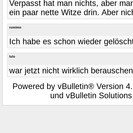
Verpasst hat man nichts, aber man
ein paar nette Witze drin. Aber nic
rumimo
Ich habe es schon wieder gelöscht
lulu
war jetzt nicht wirklich berausche
Powered by vBulletin® Version 4.
und vBulletin Solutions