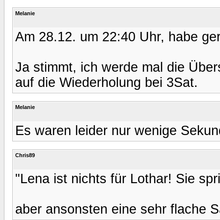
Melanie
Am 28.12. um 22:40 Uhr, habe ge
Ja stimmt, ich werde mal die Übers
auf die Wiederholung bei 3Sat.
Melanie
Es waren leider nur wenige Sekun
Chris89
"Lena ist nichts für Lothar! Sie sp
aber ansonsten eine sehr flache S