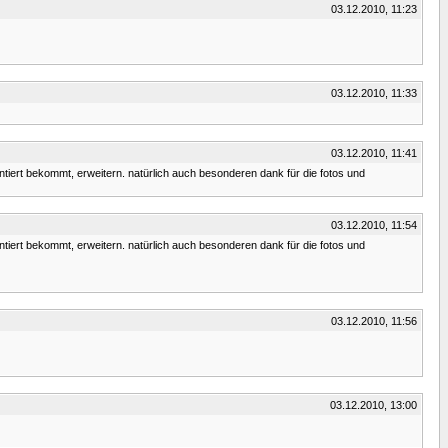
03.12.2010, 11:23
03.12.2010, 11:33
03.12.2010, 11:41
entiert bekommt, erweitern. natürlich auch besonderen dank für die fotos und
03.12.2010, 11:54
entiert bekommt, erweitern. natürlich auch besonderen dank für die fotos und
03.12.2010, 11:56
03.12.2010, 13:00