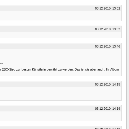
03.12.2010, 13:02
03.12.2010, 13:32
03.12.2010, 13:46
t…
em ESC-Sieg zur besten Künstlerin gewählt zu werden. Das ist sie aber auch. Ihr Album
03.12.2010, 14:15
03.12.2010, 14:19