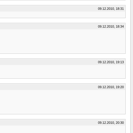
09.12.2010, 18:31
09.12.2010, 18:34
09.12.2010, 19:13
09.12.2010, 19:20
09.12.2010, 20:30