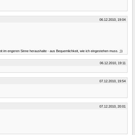
06.12.2010, 19:04
t im engeren Sinne heraushalte - aus Bequemlichkeit, wie ich eingestehen muss. ;))
06.12.2010, 19:11
07.12.2010, 19:54
07.12.2010, 20:01