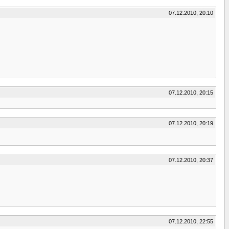
07.12.2010, 20:10
07.12.2010, 20:15
07.12.2010, 20:19
07.12.2010, 20:37
07.12.2010, 22:55