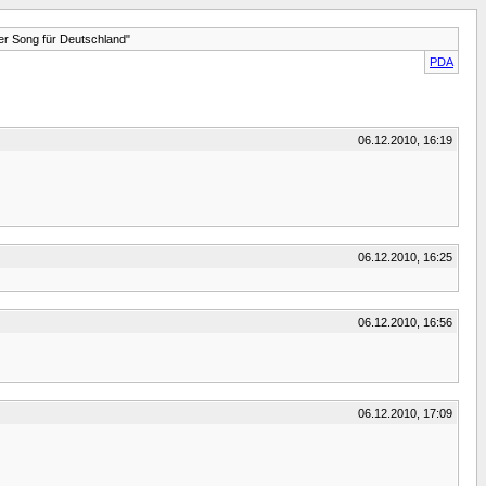
r Song für Deutschland"
PDA
06.12.2010, 16:19
06.12.2010, 16:25
06.12.2010, 16:56
06.12.2010, 17:09